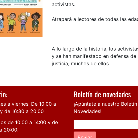
activistas.
Atrapará a lectores de todas las eda
A lo largo de la historia, los activist
y se han manifestado en defensa de l
justicia; muchos de ellos ...
io:
Boletín de novedades
es a viernes: De 10:00 a
¡Apúntate a nuestro Boletín
 y de 16:30 a 20:00
Novedades!
os de 10:00 a 14:00 y de
a 20:00.
Enviar