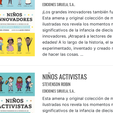
EDICIONES SIRUELA, S.A..
¡Los grandes innovadores también fu
Esta amena y original colección de m
ilustradas nos revela los momentos 
significativos de la infancia de dieci
innovadores. ¡Atrapará a lectores de
edades! A lo largo de la historia, el
experimentado, inventado y creado 
de hacer las cosas. ...
NIÑOS ACTIVISTAS
STEVENSON ROBIN
EDICIONES SIRUELA, S.A..
Esta amena y original colección de m
ilustradas nos revela los momentos 
significativos de la infancia de dieci