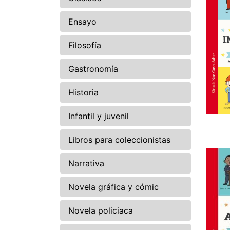
Ensayo
Filosofía
Gastronomía
Historia
Infantil y juvenil
Libros para coleccionistas
Narrativa
Novela gráfica y cómic
Novela policiaca