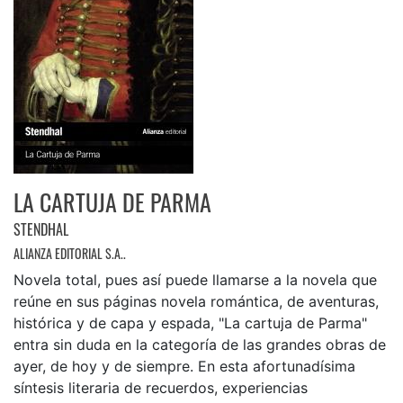
LA CARTUJA DE PARMA
STENDHAL
ALIANZA EDITORIAL S.A..
Novela total, pues así puede llamarse a la novela que
reúne en sus páginas novela romántica, de aventuras,
histórica y de capa y espada, "La cartuja de Parma"
entra sin duda en la categoría de las grandes obras de
ayer, de hoy y de siempre. En esta afortunadísima
síntesis literaria de recuerdos, experiencias