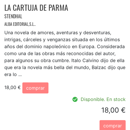
LA CARTUJA DE PARMA
STENDHAL
ALBA EDITORIAL,S.L..
Una novela de amores, aventuras y desventuras,
intrigas, cárceles y venganzas situada en los últimos
años del dominio napoleónico en Europa. Considerada
como una de las obras más reconocidas del autor,
para algunos su obra cumbre. Italo Calvino dijo de ella
que era la novela más bella del mundo, Balzac dijo que
era lo ...
18,00 €
comprar
Disponible. En stock
18,00 €
comprar