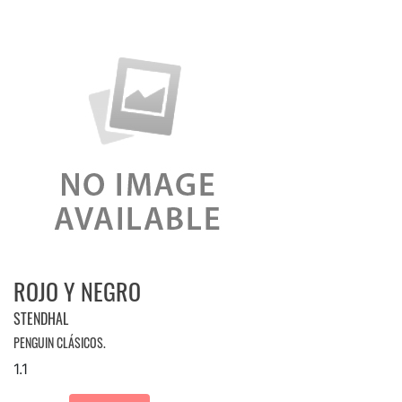
ROJO Y NEGRO
STENDHAL
PENGUIN CLÁSICOS.
1.1