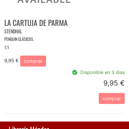
LA CARTUJA DE PARMA
STENDHAL
PENGUIN CLÁSICOS.
1.1
9,95 €
comprar
Disponible en 3 días
9,95 €
comprar
Librería Méndez