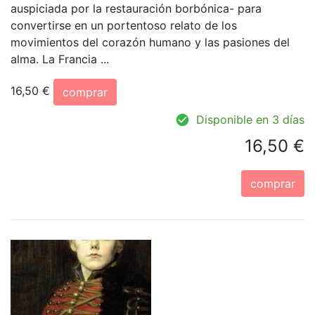
auspiciada por la restauración borbónica- para
convertirse en un portentoso relato de los
movimientos del corazón humano y las pasiones del
alma. La Francia ...
16,50 €
comprar
Disponible en 3 días
16,50 €
comprar