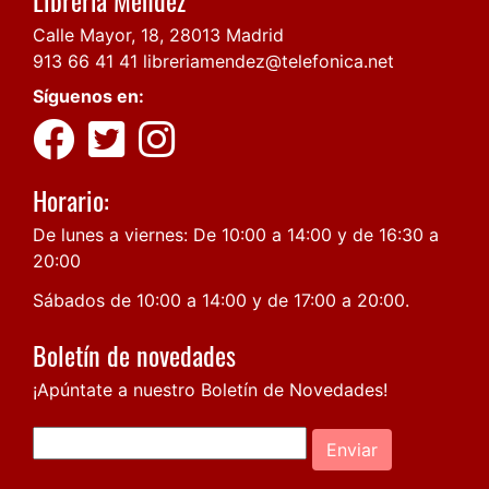
Calle Mayor, 18, 28013 Madrid
913 66 41 41
libreriamendez@telefonica.net
Síguenos en:
Horario:
De lunes a viernes: De 10:00 a 14:00 y de 16:30 a
20:00
Sábados de 10:00 a 14:00 y de 17:00 a 20:00.
Boletín de novedades
¡Apúntate a nuestro Boletín de Novedades!
Enviar