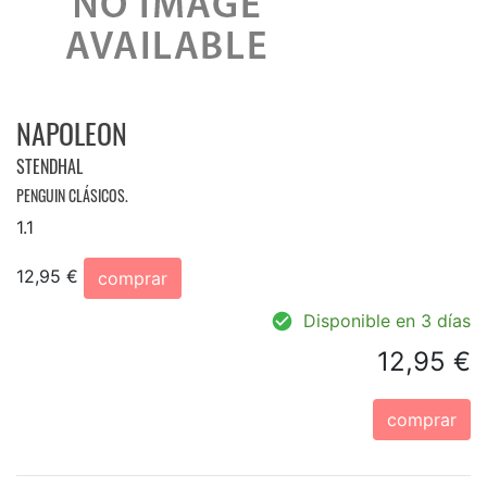
NAPOLEON
STENDHAL
PENGUIN CLÁSICOS.
1.1
12,95 €
comprar
Disponible en 3 días
12,95 €
comprar