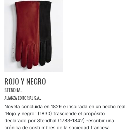
ROJO Y NEGRO
STENDHAL
ALIANZA EDITORIAL S.A..
Novela concluida en 1829 e inspirada en un hecho real,
"Rojo y negro" (1830) trasciende el propósito
declarado por Stendhal (1783-1842) -escribir una
crónica de costumbres de la sociedad francesa