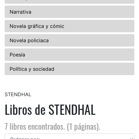
Narrativa
Novela gráfica y cómic
Novela policiaca
Poesía
Política y sociedad
STENDHAL
Libros de STENDHAL
7 libros encontrados. (1 páginas).