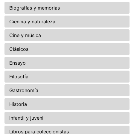
Biografías y memorias
Ciencia y naturaleza
Cine y música
Clásicos
Ensayo
Filosofía
Gastronomía
Historia
Infantil y juvenil
Libros para coleccionistas