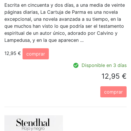
Escrita en cincuenta y dos días, a una media de veinte
páginas diarias, La Cartuja de Parma es una novela
excepcional, una novela avanzada a su tiempo, en la
que muchos han visto lo que podría ser el testamento
espiritual de un autor único, adorado por Calvino y
Lampedusa, y en la que aparecen ...
12,95 €
comprar
Disponible en 3 días
12,95 €
comprar