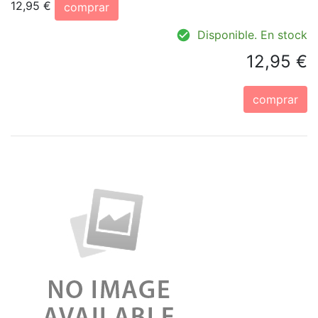
12,95 €
comprar
Disponible. En stock
12,95 €
comprar