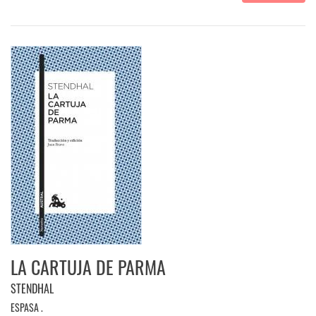
LA CARTUJA DE PARMA
STENDHAL
ESPASA .