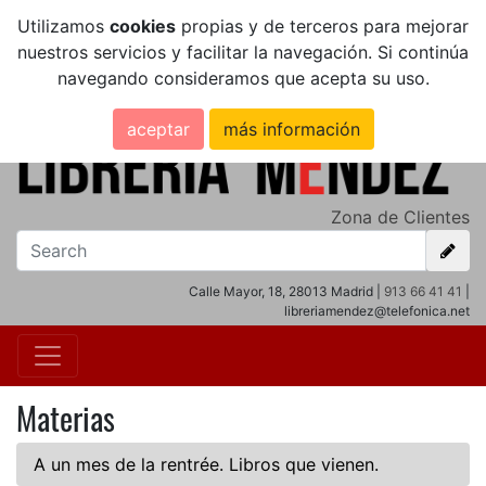
Utilizamos
cookies
propias y de terceros para mejorar
nuestros servicios y facilitar la navegación. Si continúa
navegando consideramos que acepta su uso.
aceptar
más información
Zona de Clientes
Calle Mayor, 18, 28013 Madrid |
913 66 41 41
|
libreriamendez@telefonica.net
Materias
A un mes de la rentrée. Libros que vienen.