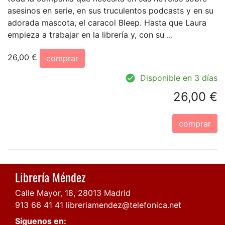
asesinos en serie, en sus truculentos podcasts y en su
adorada mascota, el caracol Bleep. Hasta que Laura
empieza a trabajar en la librería y, con su ...
26,00 €
comprar
Disponible en 3 días
26,00 €
comprar
Librería Méndez
Calle Mayor, 18, 28013 Madrid
913 66 41 41
libreriamendez@telefonica.net
Síguenos en: