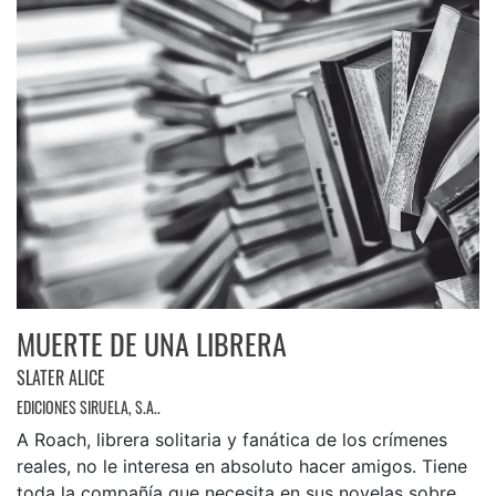
MUERTE DE UNA LIBRERA
SLATER ALICE
EDICIONES SIRUELA, S.A..
A Roach, librera solitaria y fanática de los crímenes
reales, no le interesa en absoluto hacer amigos. Tiene
toda la compañía que necesita en sus novelas sobre