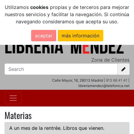
Utilizamos
cookies
propias y de terceros para mejorar
nuestros servicios y facilitar la navegación. Si continúa
navegando consideramos que acepta su uso.
aceptar
más información
Zona de Clientes
Calle Mayor, 18, 28013 Madrid |
913 66 41 41
|
libreriamendez@telefonica.net
Materias
A un mes de la rentrée. Libros que vienen.