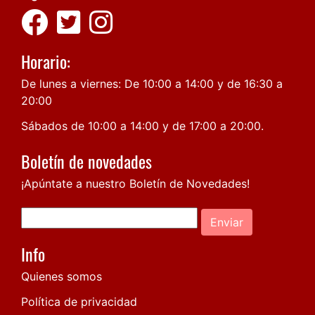
Horario:
De lunes a viernes: De 10:00 a 14:00 y de 16:30 a
20:00
Sábados de 10:00 a 14:00 y de 17:00 a 20:00.
Boletín de novedades
¡Apúntate a nuestro Boletín de Novedades!
Enviar
Info
Quienes somos
Política de privacidad