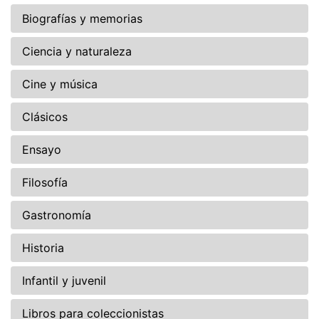
Biografías y memorias
Ciencia y naturaleza
Cine y música
Clásicos
Ensayo
Filosofía
Gastronomía
Historia
Infantil y juvenil
Libros para coleccionistas