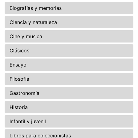
Biografías y memorias
Ciencia y naturaleza
Cine y música
Clásicos
Ensayo
Filosofía
Gastronomía
Historia
Infantil y juvenil
Libros para coleccionistas