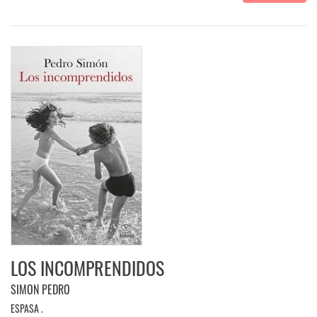
LOS INCOMPRENDIDOS
SIMON PEDRO
ESPASA .