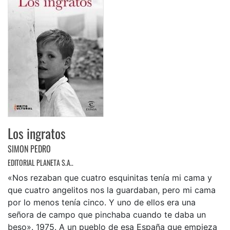
Los ingratos
SIMON PEDRO
EDITORIAL PLANETA S.A..
«Nos rezaban que cuatro esquinitas tenía mi cama y
que cuatro angelitos nos la guardaban, pero mi cama
por lo menos tenía cinco. Y uno de ellos era una
señora de campo que pinchaba cuando te daba un
beso». 1975. A un pueblo de esa España que empieza