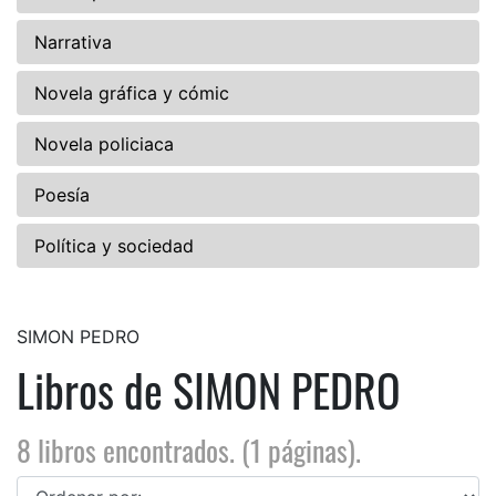
Narrativa
Novela gráfica y cómic
Novela policiaca
Poesía
Política y sociedad
SIMON PEDRO
Libros de SIMON PEDRO
8 libros encontrados. (1 páginas).