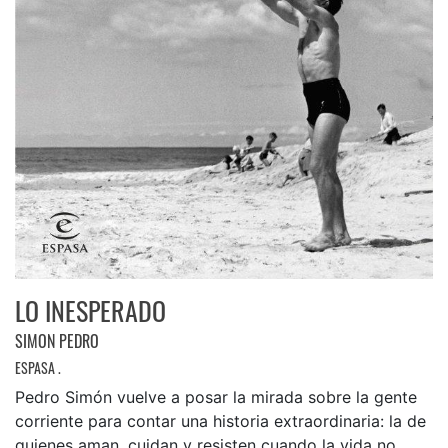
LO INESPERADO
SIMON PEDRO
ESPASA .
Pedro Simón vuelve a posar la mirada sobre la gente
corriente para contar una historia extraordinaria: la de
quienes aman, cuidan y resisten cuando la vida no