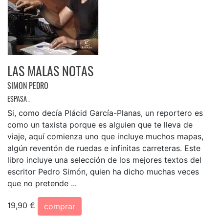
LAS MALAS NOTAS
SIMON PEDRO
ESPASA .
Si, como decía Plácid García-Planas, un reportero es
como un taxista porque es alguien que te lleva de
viaje, aquí comienza uno que incluye muchos mapas,
algún reventón de ruedas e infinitas carreteras. Este
libro incluye una selección de los mejores textos del
escritor Pedro Simón, quien ha dicho muchas veces
que no pretende ...
19,90 €
comprar