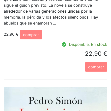
sigue el guion previsto. La novela se construye
alrededor de varias generaciones unidas por la
memoria, la pérdida y los afectos silenciosos. Hay
abuelos que se enamoran ...
22,90 €
comprar
Disponible. En stock
22,90 €
comprar