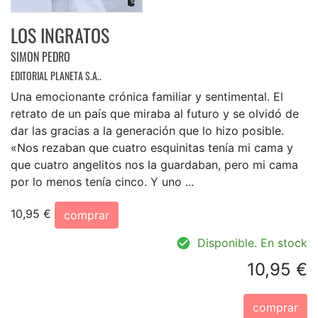
LOS INGRATOS
SIMON PEDRO
EDITORIAL PLANETA S.A..
Una emocionante crónica familiar y sentimental. El
retrato de un país que miraba al futuro y se olvidó de
dar las gracias a la generación que lo hizo posible.
«Nos rezaban que cuatro esquinitas tenía mi cama y
que cuatro angelitos nos la guardaban, pero mi cama
por lo menos tenía cinco. Y uno ...
10,95 €
comprar
Disponible. En stock
10,95 €
comprar