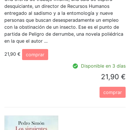
desquiciante, un director de Recursos Humanos
entregado al sadismo y a la entomología y nueve
personas que buscan desesperadamente un empleo
con la obstinación de un insecto. Ese es el punto de
partida de Peligro de derrumbe, una novela poliédrica
en la que el autor ...
21,90 €
comprar
Disponible en 3 días
21,90 €
comprar