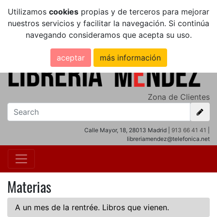
Utilizamos
cookies
propias y de terceros para mejorar
nuestros servicios y facilitar la navegación. Si continúa
navegando consideramos que acepta su uso.
aceptar
más información
Zona de Clientes
Calle Mayor, 18, 28013 Madrid |
913 66 41 41
|
libreriamendez@telefonica.net
Materias
A un mes de la rentrée. Libros que vienen.