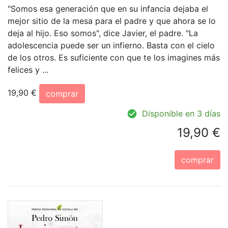
"Somos esa generación que en su infancia dejaba el
mejor sitio de la mesa para el padre y que ahora se lo
deja al hijo. Eso somos", dice Javier, el padre. "La
adolescencia puede ser un infierno. Basta con el cielo
de los otros. Es suficiente con que te los imagines más
felices y ...
19,90 €
comprar
Disponible en 3 días
19,90 €
comprar