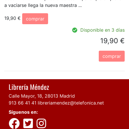
a vaciarse llega la nueva maestra ...
19,90 €
comprar
Disponible en 3 días
19,90 €
comprar
Librería Méndez
Calle Mayor, 18, 28013 Madrid
913 66 41 41
libreriamendez@telefonica.net
Síguenos en: