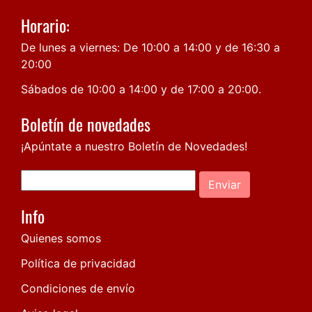
Horario:
De lunes a viernes: De 10:00 a 14:00 y de 16:30 a
20:00
Sábados de 10:00 a 14:00 y de 17:00 a 20:00.
Boletín de novedades
¡Apúntate a nuestro Boletín de Novedades!
Enviar
Info
Quienes somos
Política de privacidad
Condiciones de envío