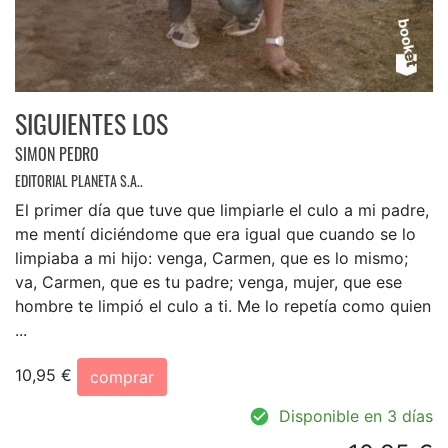
SIGUIENTES LOS
SIMON PEDRO
EDITORIAL PLANETA S.A..
El primer día que tuve que limpiarle el culo a mi padre,
me mentí diciéndome que era igual que cuando se lo
limpiaba a mi hijo: venga, Carmen, que es lo mismo;
va, Carmen, que es tu padre; venga, mujer, que ese
hombre te limpió el culo a ti. Me lo repetía como quien
...
10,95 €
comprar
Disponible en 3 días