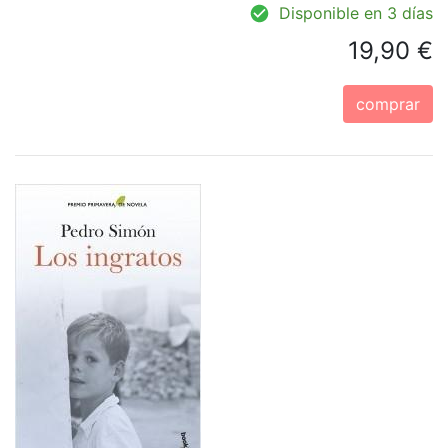
Disponible en 3 días
19,90 €
comprar