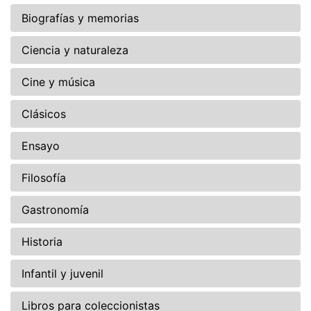
Biografías y memorias
Ciencia y naturaleza
Cine y música
Clásicos
Ensayo
Filosofía
Gastronomía
Historia
Infantil y juvenil
Libros para coleccionistas