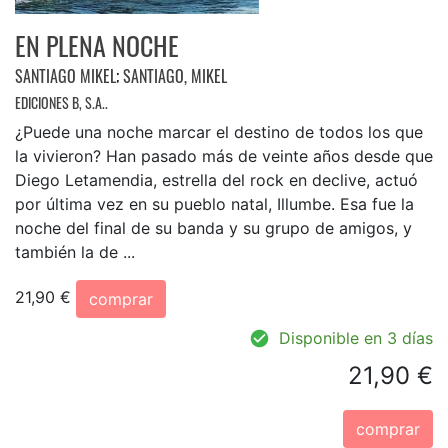
EN PLENA NOCHE
SANTIAGO MIKEL
;
SANTIAGO, MIKEL
EDICIONES B, S.A..
¿Puede una noche marcar el destino de todos los que
la vivieron? Han pasado más de veinte años desde que
Diego Letamendia, estrella del rock en declive, actuó
por última vez en su pueblo natal, Illumbe. Esa fue la
noche del final de su banda y su grupo de amigos, y
también la de ...
21,90 €
comprar
Disponible en 3 días
21,90 €
comprar