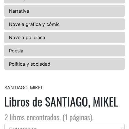
Narrativa
Novela gráfica y cómic
Novela policiaca
Poesía
Política y sociedad
SANTIAGO, MIKEL
Libros de SANTIAGO, MIKEL
2 libros encontrados. (1 páginas).