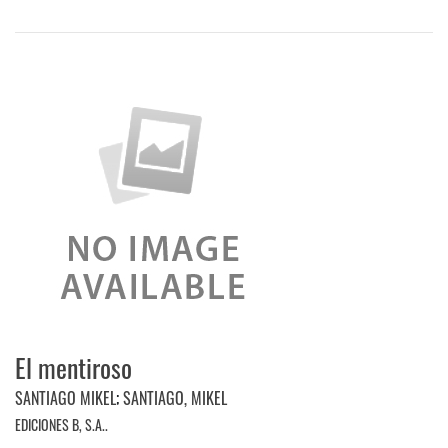
El mentiroso
SANTIAGO MIKEL
;
SANTIAGO, MIKEL
EDICIONES B, S.A..