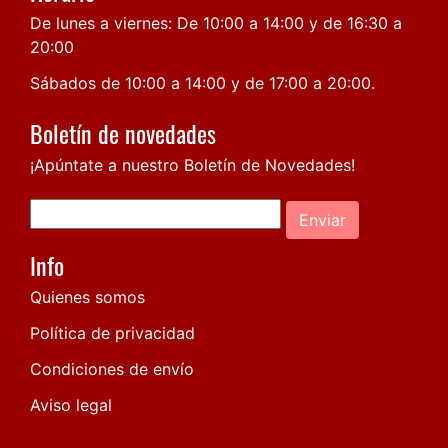
De lunes a viernes: De 10:00 a 14:00 y de 16:30 a
20:00
Sábados de 10:00 a 14:00 y de 17:00 a 20:00.
Boletín de novedades
¡Apúntate a nuestro Boletín de Novedades!
Enviar
Info
Quienes somos
Política de privacidad
Condiciones de envío
Aviso legal