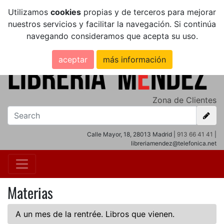
Utilizamos
cookies
propias y de terceros para mejorar
nuestros servicios y facilitar la navegación. Si continúa
navegando consideramos que acepta su uso.
aceptar
más información
Zona de Clientes
Calle Mayor, 18, 28013 Madrid |
913 66 41 41
|
libreriamendez@telefonica.net
Materias
A un mes de la rentrée. Libros que vienen.