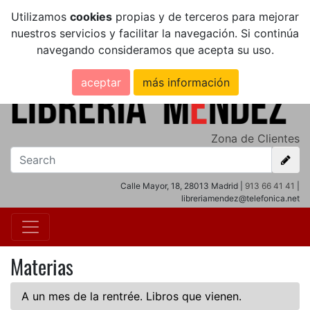
Utilizamos
cookies
propias y de terceros para mejorar
nuestros servicios y facilitar la navegación. Si continúa
navegando consideramos que acepta su uso.
aceptar
más información
Zona de Clientes
Calle Mayor, 18, 28013 Madrid |
913 66 41 41
|
libreriamendez@telefonica.net
Materias
A un mes de la rentrée. Libros que vienen.