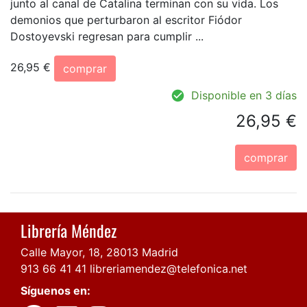
junto al canal de Catalina terminan con su vida. Los
demonios que perturbaron al escritor Fiódor
Dostoyevski regresan para cumplir ...
26,95 €
comprar
Disponible en 3 días
26,95 €
comprar
Librería Méndez
Calle Mayor, 18, 28013 Madrid
913 66 41 41
libreriamendez@telefonica.net
Síguenos en: