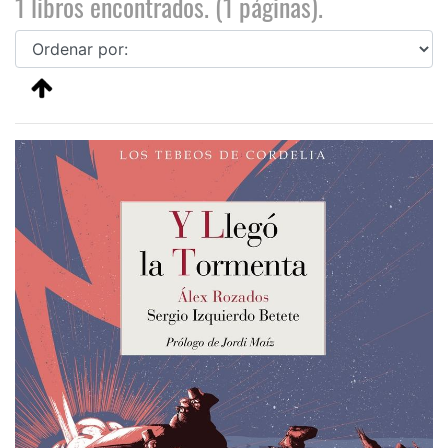
1 libros encontrados. (1 páginas).