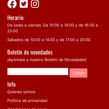
Horario:
De lunes a viernes: De 10:00 a 14:00 y de 16:30 a
20:00
Sábados de 10:00 a 14:00 y de 17:00 a 20:00.
Boletín de novedades
¡Apúntate a nuestro Boletín de Novedades!
Enviar
Info
Quienes somos
Política de privacidad