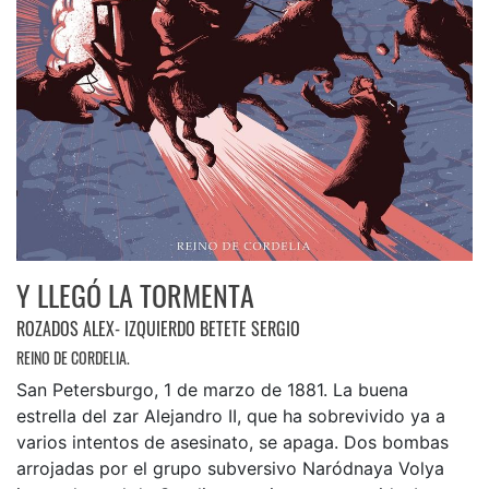
Y LLEGÓ LA TORMENTA
ROZADOS ALEX- IZQUIERDO BETETE SERGIO
REINO DE CORDELIA.
San Petersburgo, 1 de marzo de 1881. La buena
estrella del zar Alejandro II, que ha sobrevivido ya a
varios intentos de asesinato, se apaga. Dos bombas
arrojadas por el grupo subversivo Naródnaya Volya