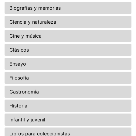
Biografías y memorias
Ciencia y naturaleza
Cine y música
Clásicos
Ensayo
Filosofía
Gastronomía
Historia
Infantil y juvenil
Libros para coleccionistas