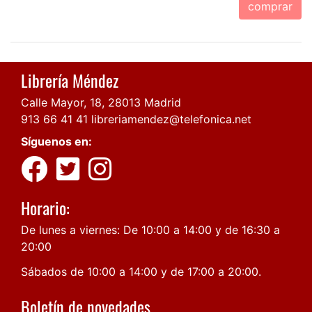
comprar
Librería Méndez
Calle Mayor, 18, 28013 Madrid
913 66 41 41
libreriamendez@telefonica.net
Síguenos en:
Horario:
De lunes a viernes: De 10:00 a 14:00 y de 16:30 a
20:00
Sábados de 10:00 a 14:00 y de 17:00 a 20:00.
Boletín de novedades