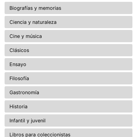
Biografías y memorias
Ciencia y naturaleza
Cine y música
Clásicos
Ensayo
Filosofía
Gastronomía
Historia
Infantil y juvenil
Libros para coleccionistas