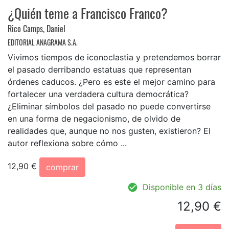
¿Quién teme a Francisco Franco?
Rico Camps, Daniel
EDITORIAL ANAGRAMA S.A.
Vivimos tiempos de iconoclastia y pretendemos borrar
el pasado derribando estatuas que representan
órdenes caducos. ¿Pero es este el mejor camino para
fortalecer una verdadera cultura democrática?
¿Eliminar símbolos del pasado no puede convertirse
en una forma de negacionismo, de olvido de
realidades que, aunque no nos gusten, existieron? El
autor reflexiona sobre cómo ...
12,90 €
comprar
Disponible en 3 días
12,90 €