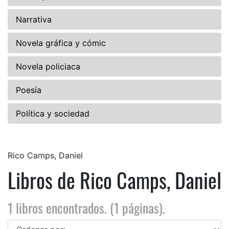
Narrativa
Novela gráfica y cómic
Novela policiaca
Poesía
Política y sociedad
Rico Camps, Daniel
Libros de Rico Camps, Daniel
1 libros encontrados. (1 páginas).