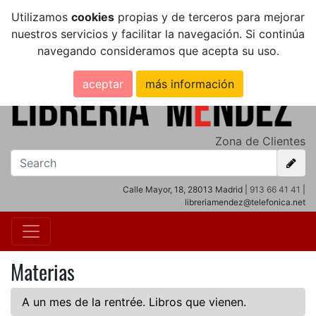
Utilizamos
cookies
propias y de terceros para mejorar
nuestros servicios y facilitar la navegación. Si continúa
navegando consideramos que acepta su uso.
aceptar
más información
Zona de Clientes
Calle Mayor, 18, 28013 Madrid |
913 66 41 41
|
libreriamendez@telefonica.net
Materias
A un mes de la rentrée. Libros que vienen.