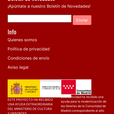
¡Apúntate a nuestro Boletín de Novedades!
Enviar
Info
Quienes somos
Política de privacidad
Condiciones de envío
Aviso legal
Esta actividad ha recibido una
ESTE PROYECTO HA RECIBIDO
ayuda para la modernización de
UNA AYUDA EXTRAORDINARIA
las librerías de la Comunidad de
DEL MINISTERIO DE CULTURA
Madrid correspondiente al año
Y DEPORTES.