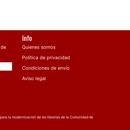
Info
 de
Quienes somos
Política de privacidad
Condiciones de envío
Aviso legal
para la modernización de las librerías de la Comunidad de