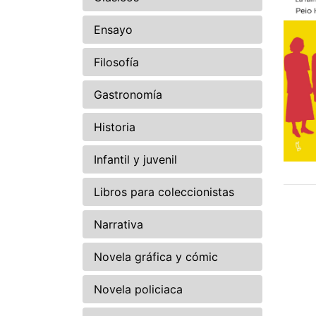
Ensayo
Filosofía
Gastronomía
Historia
Infantil y juvenil
Libros para coleccionistas
Narrativa
Novela gráfica y cómic
Novela policiaca