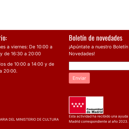
io:
Boletín de novedades
es a viernes: De 10:00 a
¡Apúntate a nuestro Boletín
 y de 16:30 a 20:00
Novedades!
os de 10:00 a 14:00 y de
a 20:00.
Enviar
Esta actividad ha recibido una ayuda 
RIA DEL MINISTERIO DE CULTURA
Madrid correspondiente al año 2023.