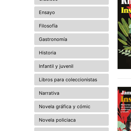
Ensayo
Filosofía
Gastronomía
Historia
Infantil y juvenil
Libros para coleccionistas
Narrativa
Novela gráfica y cómic
Novela policiaca