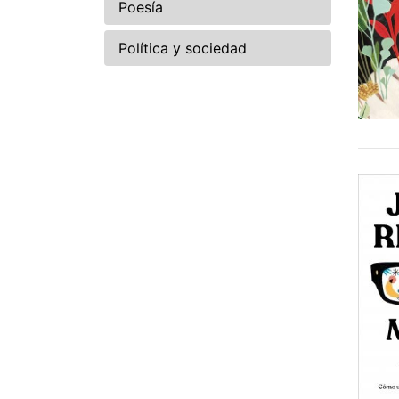
Poesía
Política y sociedad