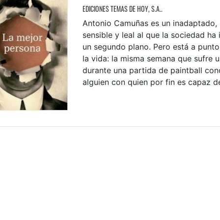
EDICIONES TEMAS DE HOY, S.A..
Antonio Camuñas es un inadaptado,
sensible y leal al que la sociedad ha
un segundo plano. Pero está a punto
la vida: la misma semana que sufre u
durante una partida de paintball con
alguien con quien por fin es capaz de 