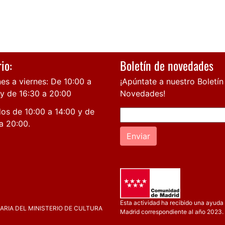
io:
Boletín de novedades
es a viernes: De 10:00 a
¡Apúntate a nuestro Boletín
 y de 16:30 a 20:00
Novedades!
os de 10:00 a 14:00 y de
a 20:00.
Enviar
Esta actividad ha recibido una ayuda 
RIA DEL MINISTERIO DE CULTURA
Madrid correspondiente al año 2023.