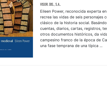
VISOR. DIS., S.A..
Eileen Power, reconocida experta en
recrea las vidas de seis personajes 
clásico de la historia social. Basándo
cuentas, diarios, cartas, registros, 
otros documentos históricos, da vid
campesino franco de la época de C
una fase temprana de una típica ...