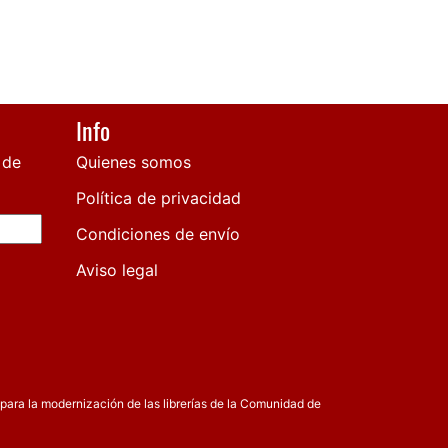
Info
 de
Quienes somos
Política de privacidad
Condiciones de envío
Aviso legal
para la modernización de las librerías de la Comunidad de