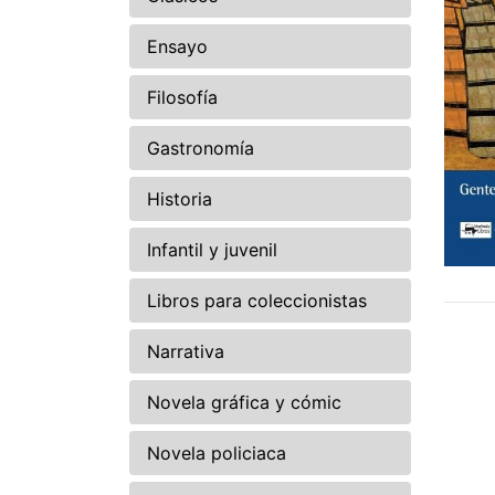
Ensayo
Filosofía
Gastronomía
Historia
Infantil y juvenil
Libros para coleccionistas
Narrativa
Novela gráfica y cómic
Novela policiaca