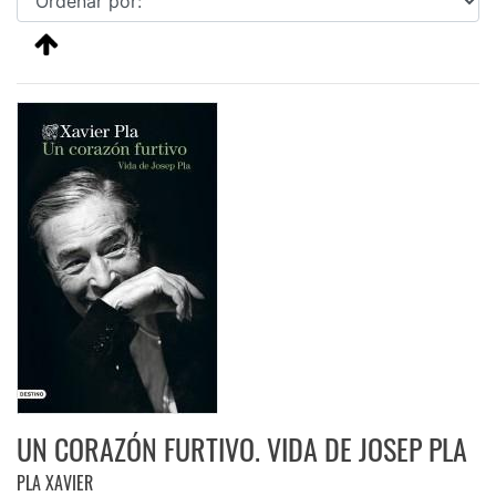
UN CORAZÓN FURTIVO. VIDA DE JOSEP PLA
PLA XAVIER