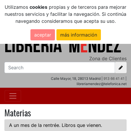
Utilizamos
cookies
propias y de terceros para mejorar
nuestros servicios y facilitar la navegación. Si continúa
navegando consideramos que acepta su uso.
aceptar
más información
Zona de Clientes
Calle Mayor, 18, 28013 Madrid |
913 66 41 41
|
libreriamendez@telefonica.net
Materias
A un mes de la rentrée. Libros que vienen.