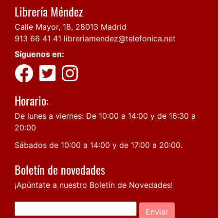
Librería Méndez
Calle Mayor, 18, 28013 Madrid
913 66 41 41
libreriamendez@telefonica.net
Síguenos en:
Horario:
De lunes a viernes: De 10:00 a 14:00 y de 16:30 a
20:00
Sábados de 10:00 a 14:00 y de 17:00 a 20:00.
Boletín de novedades
¡Apúntate a nuestro Boletín de Novedades!
Enviar