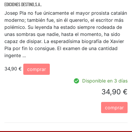
EDICIONES DESTINO,S.A..
Josep Pla no fue únicamente el mayor prosista catalán
moderno; también fue, sin él quererlo, el escritor más
polémico. Su leyenda ha estado siempre rodeada de
unas sombras que nadie, hasta el momento, ha sido
capaz de disipar. La esperadísima biografía de Xavier
Pla por fin lo consigue. El examen de una cantidad
ingente ...
34,90 €
comprar
Disponible en 3 días
34,90 €
comprar