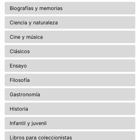
Biografías y memorias
Ciencia y naturaleza
Cine y música
Clásicos
Ensayo
Filosofía
Gastronomía
Historia
Infantil y juvenil
Libros para coleccionistas