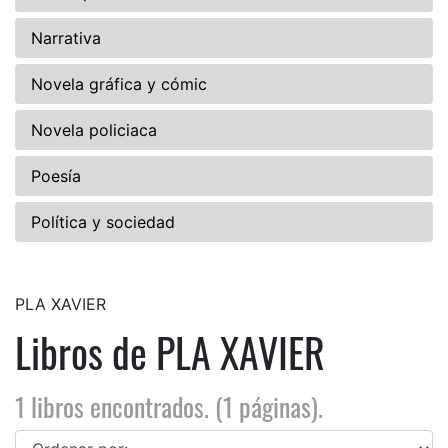
Narrativa
Novela gráfica y cómic
Novela policiaca
Poesía
Política y sociedad
PLA XAVIER
Libros de PLA XAVIER
1 libros encontrados. (1 páginas).