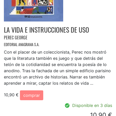
LA VIDA E INSTRUCCIONES DE USO
PEREC GEORGE
EDITORIAL ANAGRAMA S.A.
Con el placer de un coleccionista, Perec nos mostró
que la literatura también es juego y que detrás del
telón de la cotidianidad se encuentra la poesía de lo
anodino. Tras la fachada de un simple edificio parisino
encontró un archivo de historias. Narrar es también
aprender a mirar, captar los relatos de vida ...
10,90 €
comprar
Disponible en 3 días
10,90 €