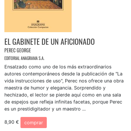
EL GABINETE DE UN AFICIONADO
PEREC GEORGE
EDITORIAL ANAGRAMA S.A.
Ensalzado como uno de los más extraordinarios
autores contemporáneos desde la publicación de "La
vida instrucciones de uso", Perec nos ofrece una obra
maestra de humor y elegancia. Sorprendido y
hechizado, el lector se pierde aquí como en una sala
de espejos que refleja infinitas facetas, porque Perec
es un prestidigitador y un maestro ...
8,90 €
comprar