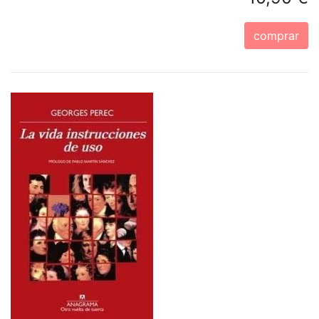
comprar