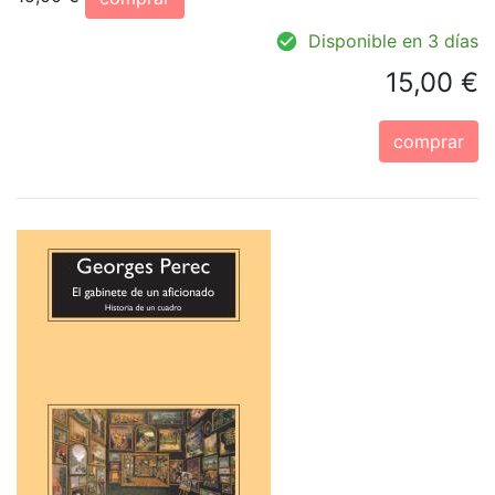
Disponible en 3 días
15,00 €
comprar