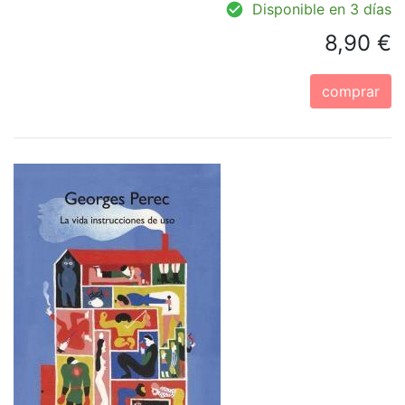
Disponible en 3 días
8,90 €
comprar