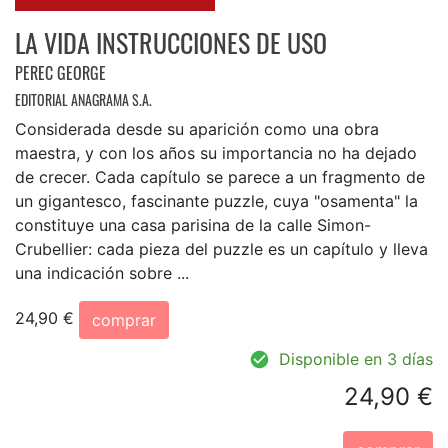
LA VIDA INSTRUCCIONES DE USO
PEREC GEORGE
EDITORIAL ANAGRAMA S.A.
Considerada desde su aparición como una obra
maestra, y con los años su importancia no ha dejado
de crecer. Cada capítulo se parece a un fragmento de
un gigantesco, fascinante puzzle, cuya "osamenta" la
constituye una casa parisina de la calle Simon-
Crubellier: cada pieza del puzzle es un capítulo y lleva
una indicación sobre ...
24,90 €
comprar
Disponible en 3 días
24,90 €