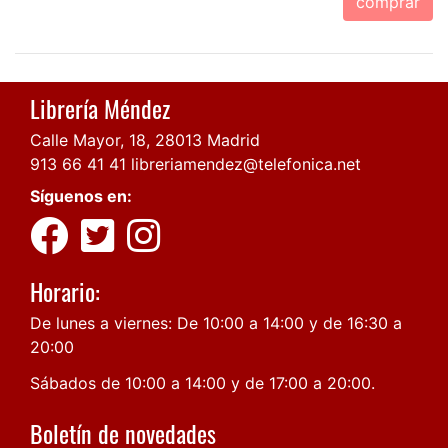
comprar
Librería Méndez
Calle Mayor, 18, 28013 Madrid
913 66 41 41
libreriamendez@telefonica.net
Síguenos en:
Horario:
De lunes a viernes: De 10:00 a 14:00 y de 16:30 a
20:00
Sábados de 10:00 a 14:00 y de 17:00 a 20:00.
Boletín de novedades