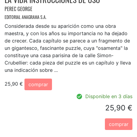
PEREC GEORGE
EDITORIAL ANAGRAMA S.A.
Considerada desde su aparición como una obra
maestra, y con los años su importancia no ha dejado
de crecer. Cada capítulo se parece a un fragmento de
un gigantesco, fascinante puzzle, cuya "osamenta" la
constituye una casa parisina de la calle Simon-
Crubellier: cada pieza del puzzle es un capítulo y lleva
una indicación sobre ...
25,90 €
comprar
Disponible en 3 días
25,90 €
comprar