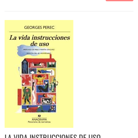
LA VIDA INSTRUCCIONES DE USO