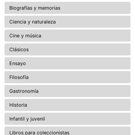
Biografías y memorias
Ciencia y naturaleza
Cine y música
Clásicos
Ensayo
Filosofía
Gastronomía
Historia
Infantil y juvenil
Libros para coleccionistas