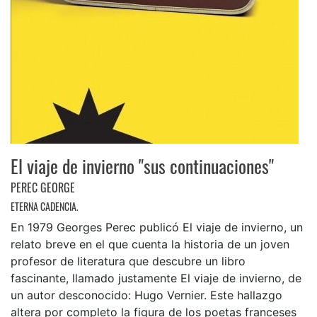
El viaje de invierno "sus continuaciones"
PEREC GEORGE
ETERNA CADENCIA.
En 1979 Georges Perec publicó El viaje de invierno, un
relato breve en el que cuenta la historia de un joven
profesor de literatura que descubre un libro
fascinante, llamado justamente El viaje de invierno, de
un autor desconocido: Hugo Vernier. Este hallazgo
altera por completo la figura de los poetas franceses