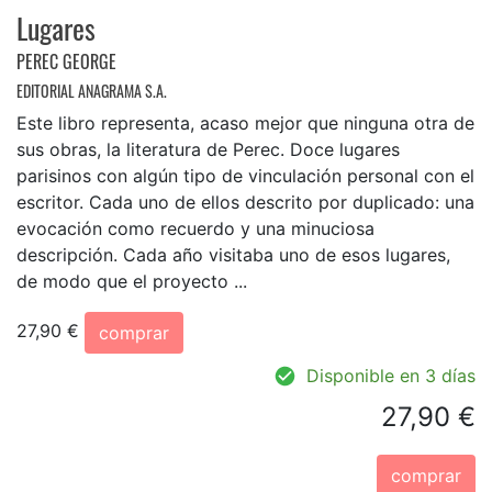
Lugares
PEREC GEORGE
EDITORIAL ANAGRAMA S.A.
Este libro representa, acaso mejor que ninguna otra de
sus obras, la literatura de Perec. Doce lugares
parisinos con algún tipo de vinculación personal con el
escritor. Cada uno de ellos descrito por duplicado: una
evocación como recuerdo y una minuciosa
descripción. Cada año visitaba uno de esos lugares,
de modo que el proyecto ...
27,90 €
comprar
Disponible en 3 días
27,90 €
comprar