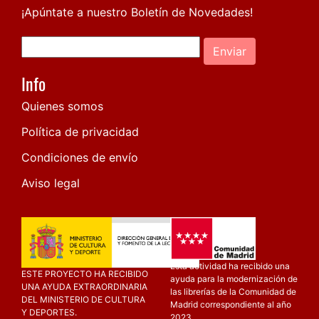
¡Apúntate a nuestro Boletín de Novedades!
Enviar
Info
Quienes somos
Política de privacidad
Condiciones de envío
Aviso legal
Esta actividad ha recibido una
ESTE PROYECTO HA RECIBIDO
ayuda para la modernización de
UNA AYUDA EXTRAORDINARIA
las librerías de la Comunidad de
DEL MINISTERIO DE CULTURA
Madrid correspondiente al año
Y DEPORTES.
2023.