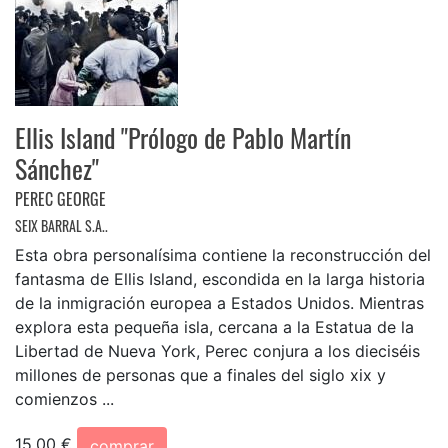
Ellis Island "Prólogo de Pablo Martín
Sánchez"
PEREC GEORGE
SEIX BARRAL S.A..
Esta obra personalísima contiene la reconstrucción del
fantasma de Ellis Island, escondida en la larga historia
de la inmigración europea a Estados Unidos. Mientras
explora esta pequeña isla, cercana a la Estatua de la
Libertad de Nueva York, Perec conjura a los dieciséis
millones de personas que a finales del siglo xix y
comienzos ...
15,00 €
comprar