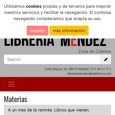
Utilizamos
cookies
propias y de terceros para mejorar
nuestros servicios y facilitar la navegación. Si continúa
navegando consideramos que acepta su uso.
aceptar
más información
Zona de Clientes
Calle Mayor, 18, 28013 Madrid |
913 66 41 41
|
libreriamendez@telefonica.net
Materias
A un mes de la rentrée. Libros que vienen.