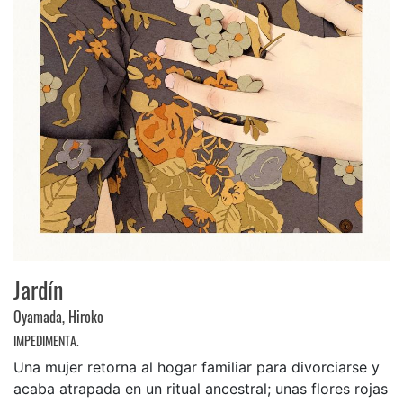
Jardín
Oyamada, Hiroko
IMPEDIMENTA.
Una mujer retorna al hogar familiar para divorciarse y
acaba atrapada en un ritual ancestral; unas flores rojas