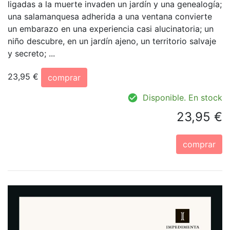
ligadas a la muerte invaden un jardín y una genealogía;
una salamanquesa adherida a una ventana convierte
un embarazo en una experiencia casi alucinatoria; un
niño descubre, en un jardín ajeno, un territorio salvaje
y secreto; ...
23,95 €
comprar
Disponible. En stock
23,95 €
comprar