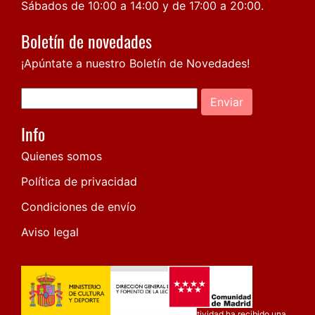
Sábados de 10:00 a 14:00 y de 17:00 a 20:00.
Boletín de novedades
¡Apúntate a nuestro Boletín de Novedades!
Enviar
Info
Quienes somos
Política de privacidad
Condiciones de envío
Aviso legal
Esta actividad ha recibido una