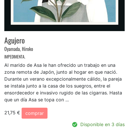
Agujero
Oyamada, Hiroko
IMPEDIMENTA.
Al marido de Asa le han ofrecido un trabajo en una
zona remota de Japón, junto al hogar en que nació.
Durante un verano excepcionalmente cálido, la pareja
se instala junto a la casa de los suegros, entre el
ensordecedor e invasivo rugido de las cigarras. Hasta
que un día Asa se topa con ...
21,75 €
comprar
Disponible en 3 días