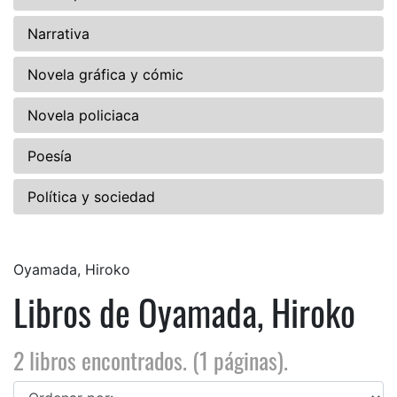
Narrativa
Novela gráfica y cómic
Novela policiaca
Poesía
Política y sociedad
Oyamada, Hiroko
Libros de Oyamada, Hiroko
2 libros encontrados. (1 páginas).