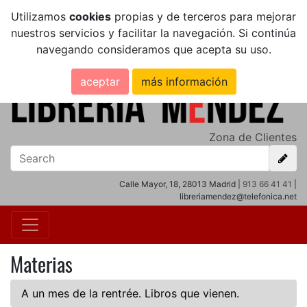
Utilizamos
cookies
propias y de terceros para mejorar
nuestros servicios y facilitar la navegación. Si continúa
navegando consideramos que acepta su uso.
aceptar
más información
Zona de Clientes
Calle Mayor, 18, 28013 Madrid |
913 66 41 41
|
libreriamendez@telefonica.net
Materias
A un mes de la rentrée. Libros que vienen.