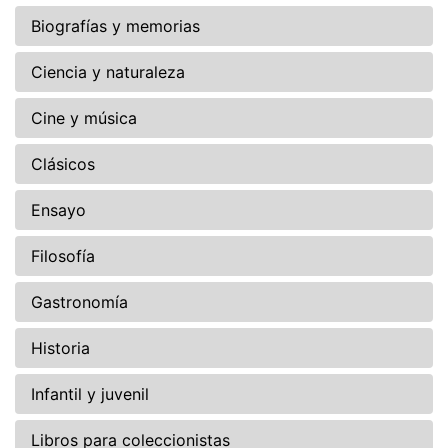
Biografías y memorias
Ciencia y naturaleza
Cine y música
Clásicos
Ensayo
Filosofía
Gastronomía
Historia
Infantil y juvenil
Libros para coleccionistas