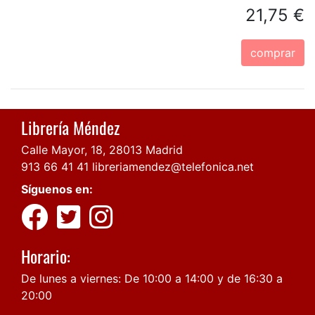
21,75 €
comprar
Librería Méndez
Calle Mayor, 18, 28013 Madrid
913 66 41 41
libreriamendez@telefonica.net
Síguenos en:
Horario:
De lunes a viernes: De 10:00 a 14:00 y de 16:30 a
20:00