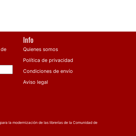
Info
 de
Quienes somos
Política de privacidad
Condiciones de envío
Aviso legal
para la modernización de las librerías de la Comunidad de