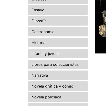
Ensayo
Filosofía
Gastronomía
Historia
Infantil y juvenil
Libros para coleccionistas
Narrativa
Novela gráfica y cómic
Novela policiaca