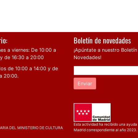
io:
Boletín de novedades
es a viernes: De 10:00 a
¡Apúntate a nuestro Boletín
 y de 16:30 a 20:00
Novedades!
os de 10:00 a 14:00 y de
a 20:00.
Enviar
Esta actividad ha recibido una ayuda 
RIA DEL MINISTERIO DE CULTURA
Madrid correspondiente al año 2023.