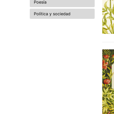
Poesía
Política y sociedad