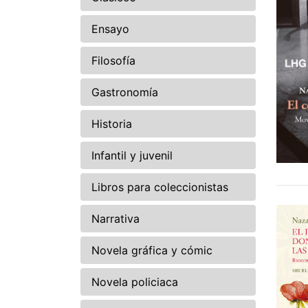
Ensayo
Filosofía
Gastronomía
Historia
Infantil y juvenil
Libros para coleccionistas
Narrativa
Novela gráfica y cómic
Novela policiaca