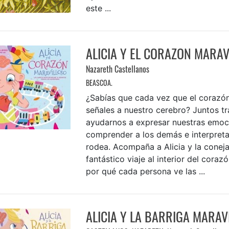
este ...
ALICIA Y EL CORAZON MARAV
Nazareth Castellanos
BEASCOA.
¿Sabías que cada vez que el corazón
señales a nuestro cerebro? Juntos t
ayudarnos a expresar nuestras emoc
comprender a los demás e interpreta
rodea. Acompaña a Alicia y la coneja
fantástico viaje al interior del cora
por qué cada persona ve las ...
ALICIA Y LA BARRIGA MARAV