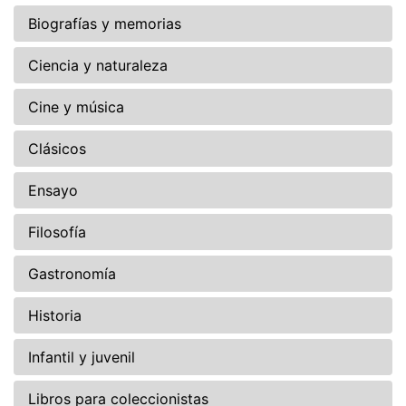
Biografías y memorias
Ciencia y naturaleza
Cine y música
Clásicos
Ensayo
Filosofía
Gastronomía
Historia
Infantil y juvenil
Libros para coleccionistas