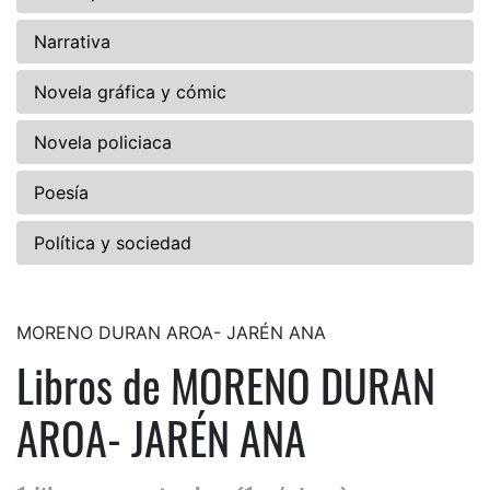
Narrativa
Novela gráfica y cómic
Novela policiaca
Poesía
Política y sociedad
MORENO DURAN AROA- JARÉN ANA
Libros de MORENO DURAN
AROA- JARÉN ANA