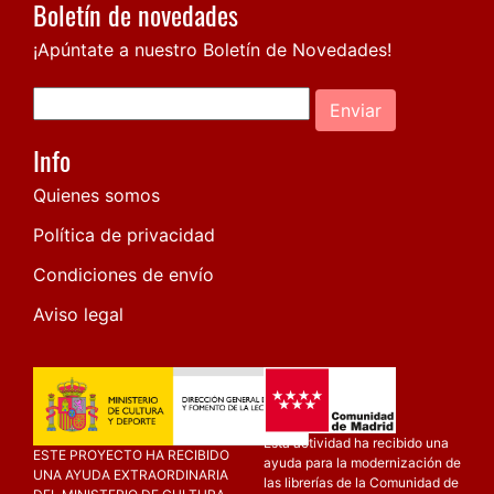
Boletín de novedades
¡Apúntate a nuestro Boletín de Novedades!
Enviar
Info
Quienes somos
Política de privacidad
Condiciones de envío
Aviso legal
Esta actividad ha recibido una
ESTE PROYECTO HA RECIBIDO
ayuda para la modernización de
UNA AYUDA EXTRAORDINARIA
las librerías de la Comunidad de