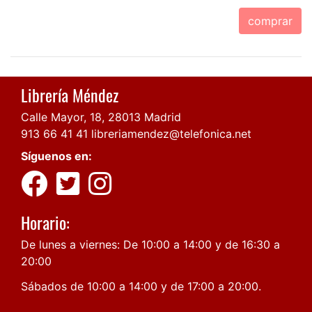
comprar
Librería Méndez
Calle Mayor, 18, 28013 Madrid
913 66 41 41
libreriamendez@telefonica.net
Síguenos en:
Horario:
De lunes a viernes: De 10:00 a 14:00 y de 16:30 a
20:00
Sábados de 10:00 a 14:00 y de 17:00 a 20:00.