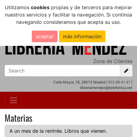
Utilizamos
cookies
propias y de terceros para mejorar
nuestros servicios y facilitar la navegación. Si continúa
navegando consideramos que acepta su uso.
aceptar
más información
Zona de Clientes
Calle Mayor, 18, 28013 Madrid |
913 66 41 41
|
libreriamendez@telefonica.net
Materias
A un mes de la rentrée. Libros que vienen.