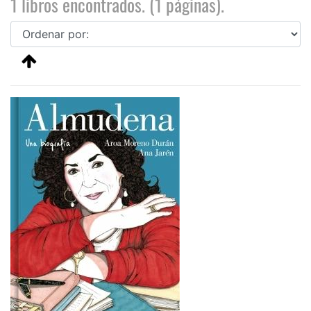
1 libros encontrados. (1 páginas).