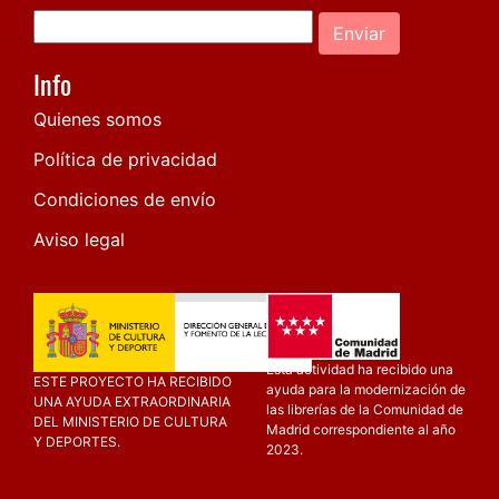
Enviar
Info
Quienes somos
Política de privacidad
Condiciones de envío
Aviso legal
Esta actividad ha recibido una
ESTE PROYECTO HA RECIBIDO
ayuda para la modernización de
UNA AYUDA EXTRAORDINARIA
las librerías de la Comunidad de
DEL MINISTERIO DE CULTURA
Madrid correspondiente al año
Y DEPORTES.
2023.