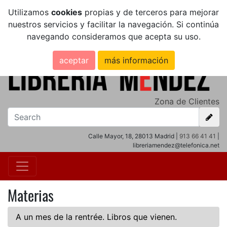
Utilizamos
cookies
propias y de terceros para mejorar
nuestros servicios y facilitar la navegación. Si continúa
navegando consideramos que acepta su uso.
aceptar
más información
Zona de Clientes
Calle Mayor, 18, 28013 Madrid |
913 66 41 41
|
libreriamendez@telefonica.net
Materias
A un mes de la rentrée. Libros que vienen.