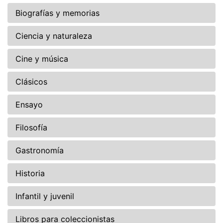
Biografías y memorias
Ciencia y naturaleza
Cine y música
Clásicos
Ensayo
Filosofía
Gastronomía
Historia
Infantil y juvenil
Libros para coleccionistas