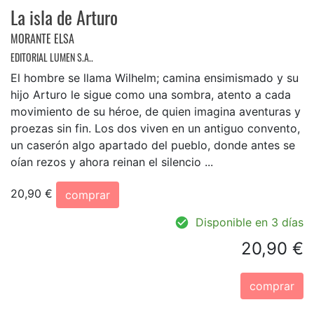
La isla de Arturo
MORANTE ELSA
EDITORIAL LUMEN S.A..
El hombre se llama Wilhelm; camina ensimismado y su
hijo Arturo le sigue como una sombra, atento a cada
movimiento de su héroe, de quien imagina aventuras y
proezas sin fin. Los dos viven en un antiguo convento,
un caserón algo apartado del pueblo, donde antes se
oían rezos y ahora reinan el silencio ...
20,90 €
comprar
Disponible en 3 días
20,90 €
comprar