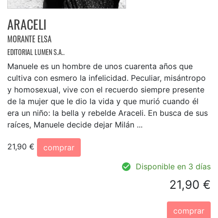
ARACELI
MORANTE ELSA
EDITORIAL LUMEN S.A..
Manuele es un hombre de unos cuarenta años que
cultiva con esmero la infelicidad. Peculiar, misántropo
y homosexual, vive con el recuerdo siempre presente
de la mujer que le dio la vida y que murió cuando él
era un niño: la bella y rebelde Araceli. En busca de sus
raíces, Manuele decide dejar Milán ...
21,90 €
comprar
Disponible en 3 días
21,90 €
comprar