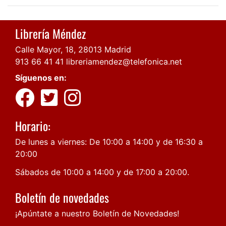
Librería Méndez
Calle Mayor, 18, 28013 Madrid
913 66 41 41
libreriamendez@telefonica.net
Síguenos en:
Horario:
De lunes a viernes: De 10:00 a 14:00 y de 16:30 a
20:00
Sábados de 10:00 a 14:00 y de 17:00 a 20:00.
Boletín de novedades
¡Apúntate a nuestro Boletín de Novedades!