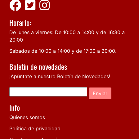
Horario:
De lunes a viernes: De 10:00 a 14:00 y de 16:30 a
20:00
Sábados de 10:00 a 14:00 y de 17:00 a 20:00.
Boletín de novedades
¡Apúntate a nuestro Boletín de Novedades!
Enviar
Info
Quienes somos
Política de privacidad