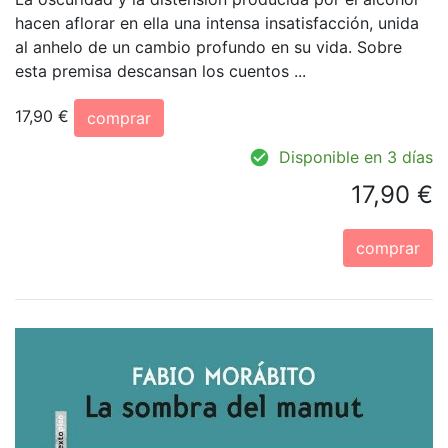
hacen aflorar en ella una intensa insatisfacción, unida
al anhelo de un cambio profundo en su vida. Sobre
esta premisa descansan los cuentos ...
17,90 €
comprar
Disponible en 3 días
17,90 €
comprar