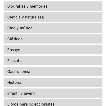
Biografías y memorias
Ciencia y naturaleza
Cine y música
Clásicos
Ensayo
Filosofía
Gastronomía
Historia
Infantil y juvenil
Libros para coleccionistas