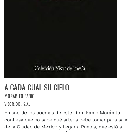
A CADA CUAL SU CIELO
MORÁBITO FABIO
VISOR. DIS., S.A..
En uno de los poemas de este libro, Fabio Morábito
confiesa que no sabe qué arteria debe tomar para salir
de la Ciudad de México y llegar a Puebla, que está a