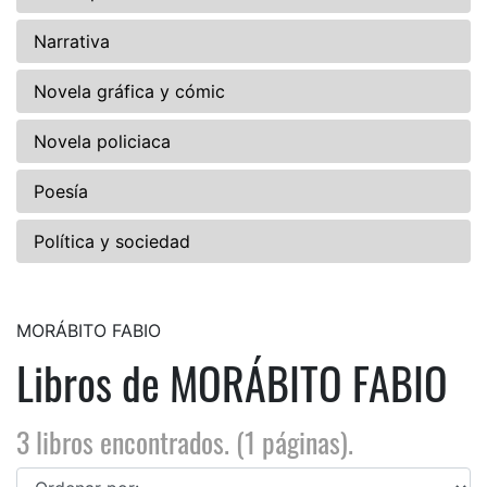
Narrativa
Novela gráfica y cómic
Novela policiaca
Poesía
Política y sociedad
MORÁBITO FABIO
Libros de MORÁBITO FABIO
3 libros encontrados. (1 páginas).