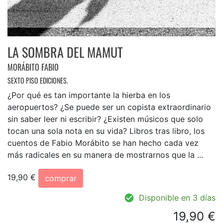
LA SOMBRA DEL MAMUT
MORÁBITO FABIO
SEXTO PISO EDICIONES.
¿Por qué es tan importante la hierba en los
aeropuertos? ¿Se puede ser un copista extraordinario
sin saber leer ni escribir? ¿Existen músicos que solo
tocan una sola nota en su vida? Libros tras libro, los
cuentos de Fabio Morábito se han hecho cada vez
más radicales en su manera de mostrarnos que la ...
19,90 €
comprar
Disponible en 3 días
19,90 €