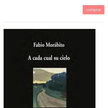
comprar