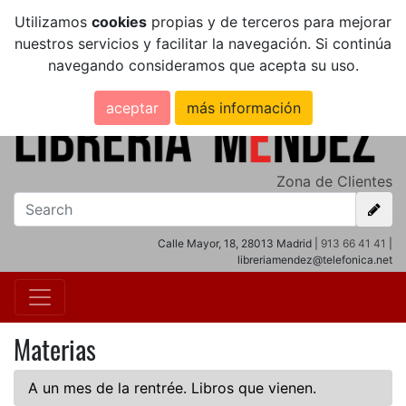
Utilizamos
cookies
propias y de terceros para mejorar
nuestros servicios y facilitar la navegación. Si continúa
navegando consideramos que acepta su uso.
aceptar
más información
Zona de Clientes
Calle Mayor, 18, 28013 Madrid |
913 66 41 41
|
libreriamendez@telefonica.net
Materias
A un mes de la rentrée. Libros que vienen.