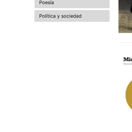
Poesía
Política y sociedad