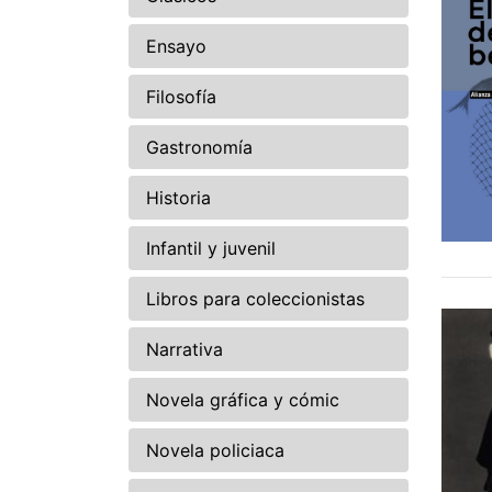
Ensayo
Filosofía
Gastronomía
Historia
Infantil y juvenil
Libros para coleccionistas
Narrativa
Novela gráfica y cómic
Novela policiaca