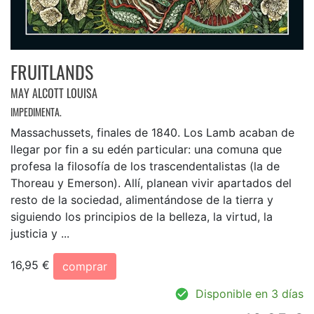
FRUITLANDS
MAY ALCOTT LOUISA
IMPEDIMENTA.
Massachussets, finales de 1840. Los Lamb acaban de
llegar por fin a su edén particular: una comuna que
profesa la filosofía de los trascendentalistas (la de
Thoreau y Emerson). Allí, planean vivir apartados del
resto de la sociedad, alimentándose de la tierra y
siguiendo los principios de la belleza, la virtud, la
justicia y ...
16,95 €
comprar
Disponible en 3 días