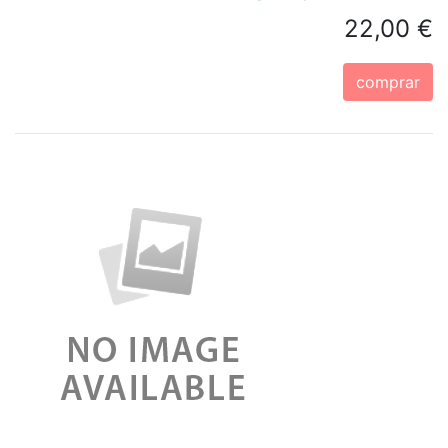
22,00 €
comprar