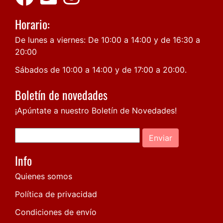
Horario:
De lunes a viernes: De 10:00 a 14:00 y de 16:30 a
20:00
Sábados de 10:00 a 14:00 y de 17:00 a 20:00.
Boletín de novedades
¡Apúntate a nuestro Boletín de Novedades!
Enviar
Info
Quienes somos
Política de privacidad
Condiciones de envío