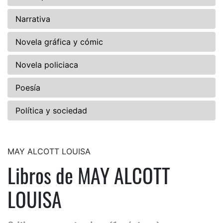
Narrativa
Novela gráfica y cómic
Novela policiaca
Poesía
Política y sociedad
MAY ALCOTT LOUISA
Libros de MAY ALCOTT
LOUISA