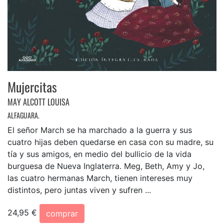
Mujercitas
MAY ALCOTT LOUISA
ALFAGUARA.
El señor March se ha marchado a la guerra y sus
cuatro hijas deben quedarse en casa con su madre, su
tía y sus amigos, en medio del bullicio de la vida
burguesa de Nueva Inglaterra. Meg, Beth, Amy y Jo,
las cuatro hermanas March, tienen intereses muy
distintos, pero juntas viven y sufren ...
24,95 €
comprar