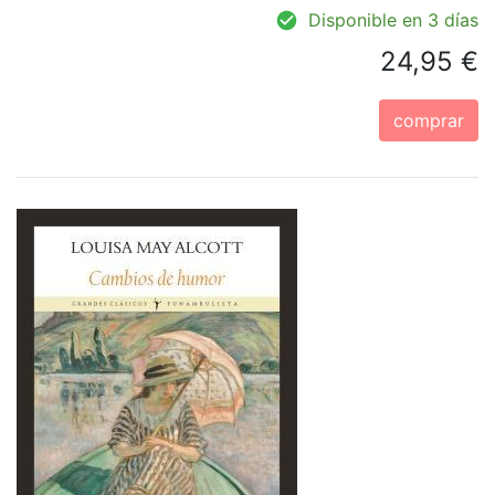
Disponible en 3 días
24,95 €
comprar