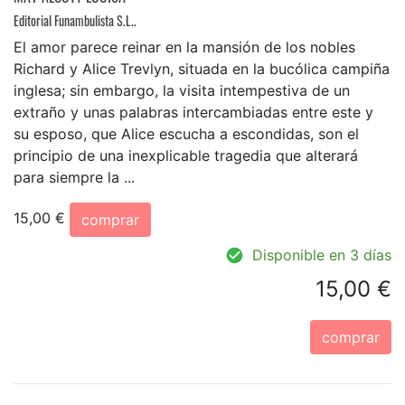
Editorial Funambulista S.L..
El amor parece reinar en la mansión de los nobles
Richard y Alice Trevlyn, situada en la bucólica campiña
inglesa; sin embargo, la visita intempestiva de un
extraño y unas palabras intercambiadas entre este y
su esposo, que Alice escucha a escondidas, son el
principio de una inexplicable tragedia que alterará
para siempre la ...
15,00 €
comprar
Disponible en 3 días
15,00 €
comprar