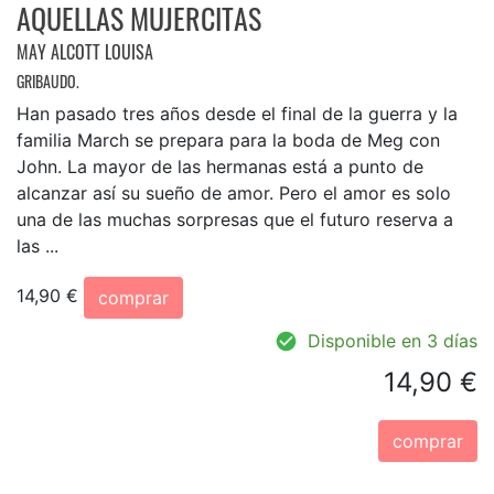
AQUELLAS MUJERCITAS
MAY ALCOTT LOUISA
GRIBAUDO.
Han pasado tres años desde el final de la guerra y la
familia March se prepara para la boda de Meg con
John. La mayor de las hermanas está a punto de
alcanzar así su sueño de amor. Pero el amor es solo
una de las muchas sorpresas que el futuro reserva a
las ...
14,90 €
comprar
Disponible en 3 días
14,90 €
comprar