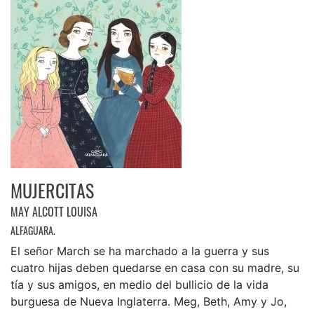
MUJERCITAS
MAY ALCOTT LOUISA
ALFAGUARA.
El señor March se ha marchado a la guerra y sus
cuatro hijas deben quedarse en casa con su madre, su
tía y sus amigos, en medio del bullicio de la vida
burguesa de Nueva Inglaterra. Meg, Beth, Amy y Jo,