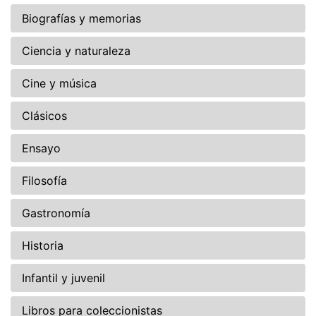
Biografías y memorias
Ciencia y naturaleza
Cine y música
Clásicos
Ensayo
Filosofía
Gastronomía
Historia
Infantil y juvenil
Libros para coleccionistas