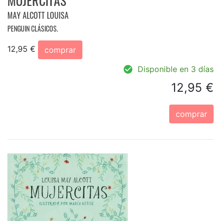
MUJERCITAS
MAY ALCOTT LOUISA
PENGUIN CLÁSICOS.
12,95 €
comprar
Disponible en 3 días
12,95 €
comprar