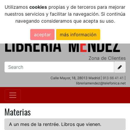
Utilizamos
cookies
propias y de terceros para mejorar
nuestros servicios y facilitar la navegación. Si continúa
navegando consideramos que acepta su uso.
aceptar
más información
Zona de Clientes
Calle Mayor, 18, 28013 Madrid |
913 66 41 41
|
libreriamendez@telefonica.net
Materias
A un mes de la rentrée. Libros que vienen.