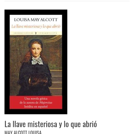
La llave misteriosa y lo que abrió
MAY ALCOTT LOUISA