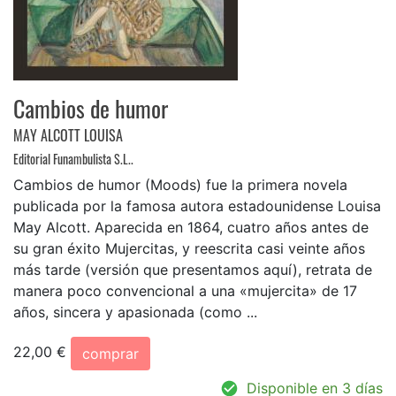
Cambios de humor
MAY ALCOTT LOUISA
Editorial Funambulista S.L..
Cambios de humor (Moods) fue la primera novela
publicada por la famosa autora estadounidense Louisa
May Alcott. Aparecida en 1864, cuatro años antes de
su gran éxito Mujercitas, y reescrita casi veinte años
más tarde (versión que presentamos aquí), retrata de
manera poco convencional a una «mujercita» de 17
años, sincera y apasionada (como ...
22,00 €
comprar
Disponible en 3 días