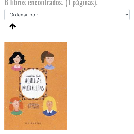
8 libros encontrados. (1 páginas).