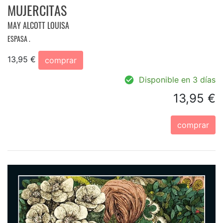
MUJERCITAS
MAY ALCOTT LOUISA
ESPASA .
13,95 €
comprar
Disponible en 3 días
13,95 €
comprar