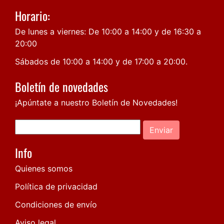
Horario:
De lunes a viernes: De 10:00 a 14:00 y de 16:30 a
20:00
Sábados de 10:00 a 14:00 y de 17:00 a 20:00.
Boletín de novedades
¡Apúntate a nuestro Boletín de Novedades!
Enviar
Info
Quienes somos
Política de privacidad
Condiciones de envío
Aviso legal