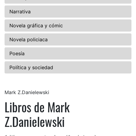
Narrativa
Novela gráfica y cómic
Novela policiaca
Poesía
Política y sociedad
Mark Z.Danielewski
Libros de Mark
Z.Danielewski