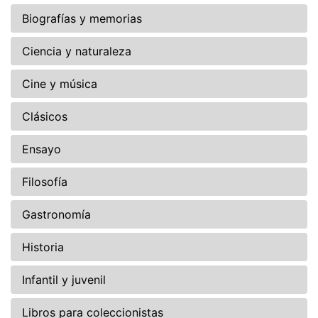
Biografías y memorias
Ciencia y naturaleza
Cine y música
Clásicos
Ensayo
Filosofía
Gastronomía
Historia
Infantil y juvenil
Libros para coleccionistas