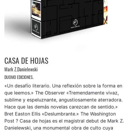
CASA DE HOJAS
Mark Z.Danielewski
DUOMO EDICIONES.
«Un desafío literario. Una reflexión sobre la forma en
que leemos.» The Observer «Tremendamente vivaz,
sublime y espeluznante, angustiosamente aterradora.
Hace que las demás novelas carezcan de sentido.»
Bret Easton Ellis «Deslumbrante.» The Washington
Post ? Casa de hojas es el magistral debut de Mark Z.
Danielewski, una monumental obra de culto cuya