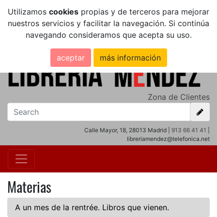
Utilizamos
cookies
propias y de terceros para mejorar
nuestros servicios y facilitar la navegación. Si continúa
navegando consideramos que acepta su uso.
aceptar
más información
Zona de Clientes
Calle Mayor, 18, 28013 Madrid |
913 66 41 41
|
libreriamendez@telefonica.net
Materias
A un mes de la rentrée. Libros que vienen.