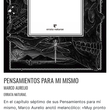
PENSAMIENTOS PARA MI MISMO
MARCO AURELIO
ERRATA NATURAE.
En el capítulo séptimo de sus Pensamientos para mí
mismo, Marco Aurelio anotó melancólico: «Muy pronto