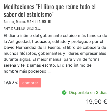
Meditaciones "El libro que reúne todo el
saber del estoicismo"
Aurelio, Marco
;
MARCO AURELIO
ARPA & ALFIL EDITORES, S.L..
El diario íntimo del gobernante estoico más famoso de
la Antigüedad, traducido, editado y prologado por el
David Hernández de la Fuente. El libro de cabecera de
muchos filósofos, gobernantes y líderes empresariales
durante siglos. El mejor manual para vivir de forma
serena y feliz jamás escrito. El diario íntimo del
hombre más poderoso ...
19,90 €
comprar
Disponible en 3 días
19,90 €