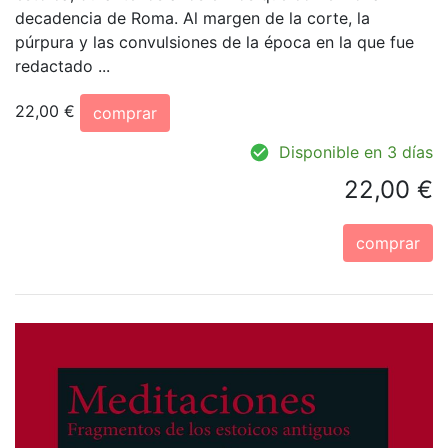
decadencia de Roma. Al margen de la corte, la
púrpura y las convulsiones de la época en la que fue
redactado ...
22,00 €
comprar
Disponible en 3 días
22,00 €
comprar