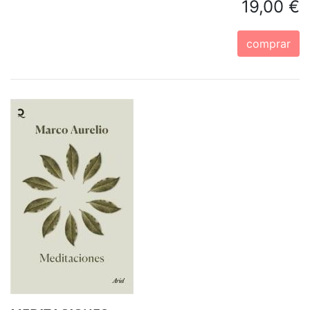
19,00 €
comprar