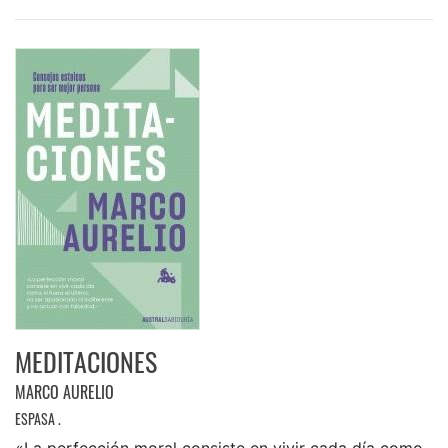
MEDITACIONES
MARCO AURELIO
ESPASA .