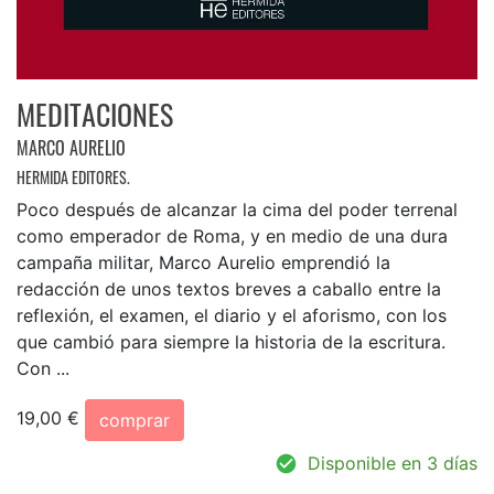
MEDITACIONES
MARCO AURELIO
HERMIDA EDITORES.
Poco después de alcanzar la cima del poder terrenal
como emperador de Roma, y en medio de una dura
campaña militar, Marco Aurelio emprendió la
redacción de unos textos breves a caballo entre la
reflexión, el examen, el diario y el aforismo, con los
que cambió para siempre la historia de la escritura.
Con ...
19,00 €
comprar
Disponible en 3 días