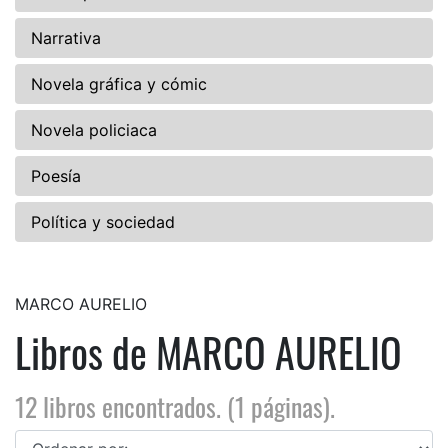
Narrativa
Novela gráfica y cómic
Novela policiaca
Poesía
Política y sociedad
MARCO AURELIO
Libros de MARCO AURELIO
12 libros encontrados. (1 páginas).