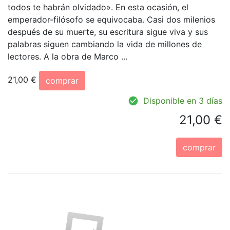
todos te habrán olvidado». En esta ocasión, el
emperador-filósofo se equivocaba. Casi dos milenios
después de su muerte, su escritura sigue viva y sus
palabras siguen cambiando la vida de millones de
lectores. A la obra de Marco ...
21,00 €
comprar
Disponible en 3 días
21,00 €
comprar