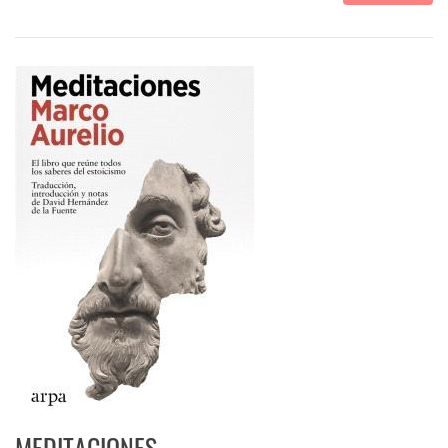
MEDITACIONES