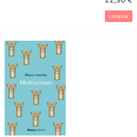
comprar