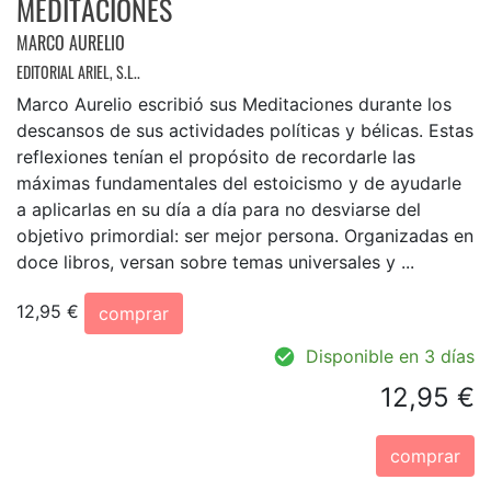
MEDITACIONES
MARCO AURELIO
EDITORIAL ARIEL, S.L..
Marco Aurelio escribió sus Meditaciones durante los
descansos de sus actividades políticas y bélicas. Estas
reflexiones tenían el propósito de recordarle las
máximas fundamentales del estoicismo y de ayudarle
a aplicarlas en su día a día para no desviarse del
objetivo primordial: ser mejor persona. Organizadas en
doce libros, versan sobre temas universales y ...
12,95 €
comprar
Disponible en 3 días
12,95 €
comprar