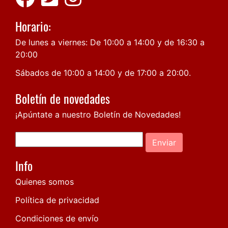
Horario:
De lunes a viernes: De 10:00 a 14:00 y de 16:30 a
20:00
Sábados de 10:00 a 14:00 y de 17:00 a 20:00.
Boletín de novedades
¡Apúntate a nuestro Boletín de Novedades!
Enviar
Info
Quienes somos
Política de privacidad
Condiciones de envío