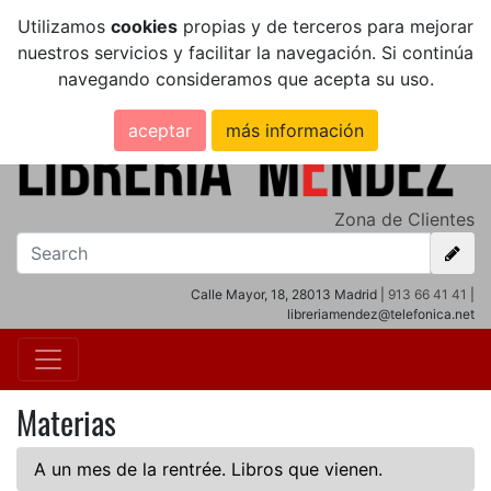
Utilizamos
cookies
propias y de terceros para mejorar
nuestros servicios y facilitar la navegación. Si continúa
navegando consideramos que acepta su uso.
aceptar
más información
Zona de Clientes
Calle Mayor, 18, 28013 Madrid |
913 66 41 41
|
libreriamendez@telefonica.net
Materias
A un mes de la rentrée. Libros que vienen.