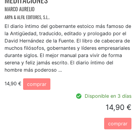
MARCO AURELIO
ARPA & ALFIL EDITORES, S.L..
El diario íntimo del gobernante estoico más famoso de
la Antigüedad, traducido, editado y prologado por el
David Hernández de la Fuente. El libro de cabecera de
muchos filósofos, gobernantes y líderes empresariales
durante siglos. El mejor manual para vivir de forma
serena y feliz jamás escrito. El diario íntimo del
hombre más poderoso ...
14,90 €
comprar
Disponible en 3 días
14,90 €
comprar