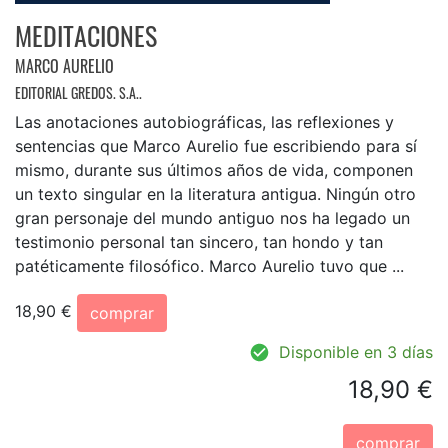
MEDITACIONES
MARCO AURELIO
EDITORIAL GREDOS. S.A..
Las anotaciones autobiográficas, las reflexiones y
sentencias que Marco Aurelio fue escribiendo para sí
mismo, durante sus últimos años de vida, componen
un texto singular en la literatura antigua. Ningún otro
gran personaje del mundo antiguo nos ha legado un
testimonio personal tan sincero, tan hondo y tan
patéticamente filosófico. Marco Aurelio tuvo que ...
18,90 €
comprar
Disponible en 3 días
18,90 €
comprar