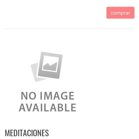
comprar
MEDITACIONES