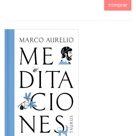
comprar