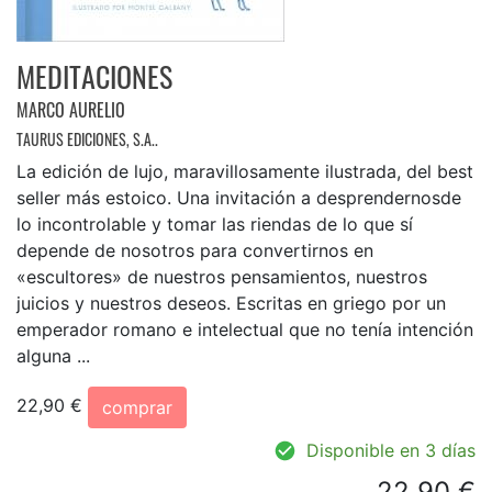
MEDITACIONES
MARCO AURELIO
TAURUS EDICIONES, S.A..
La edición de lujo, maravillosamente ilustrada, del best
seller más estoico. Una invitación a desprendernosde
lo incontrolable y tomar las riendas de lo que sí
depende de nosotros para convertirnos en
«escultores» de nuestros pensamientos, nuestros
juicios y nuestros deseos. Escritas en griego por un
emperador romano e intelectual que no tenía intención
alguna ...
22,90 €
comprar
Disponible en 3 días
22,90 €