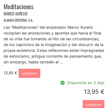
Meditaciones
MARCO AURELIO
ALIANZA EDITORIAL S.A..
Las "Meditaciones" del emperador Marco Aurelio
recopilan las anotaciones y apuntes que hacia el final
de su vida fue tomando al hilo de las circunstancias,
de los caprichos de la imaginación y del discurrir de la
propia existencia. Estas reflexiones están impregnadas
de estoicismo, antigua corriente de pensamiento que,
sin embargo, habla también al ...
13,95 €
comprar
Disponible en 3 días
13,95 €
comprar