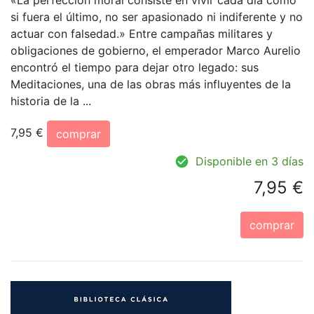
«La perfección moral consiste en vivir cada día como
si fuera el último, no ser apasionado ni indiferente y no
actuar con falsedad.» Entre campañas militares y
obligaciones de gobierno, el emperador Marco Aurelio
encontró el tiempo para dejar otro legado: sus
Meditaciones, una de las obras más influyentes de la
historia de la ...
7,95 €
comprar
Disponible en 3 días
7,95 €
comprar