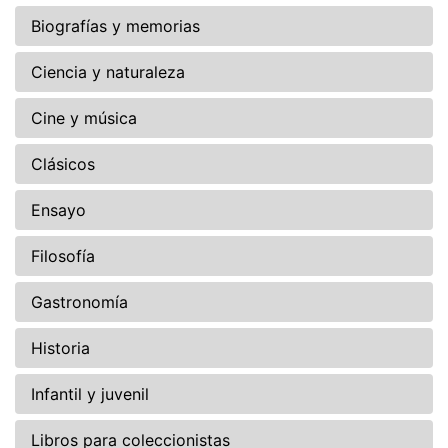
Biografías y memorias
Ciencia y naturaleza
Cine y música
Clásicos
Ensayo
Filosofía
Gastronomía
Historia
Infantil y juvenil
Libros para coleccionistas