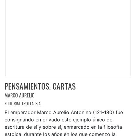
PENSAMIENTOS. CARTAS
MARCO AURELIO
EDITORIAL TROTTA, S.A..
El emperador Marco Aurelio Antonino (121-180) fue
consignando en privado este ejemplo único de
escritura de sí y sobre sí, enmarcado en la filosofía
estoica, durante los años en los que comenzó la