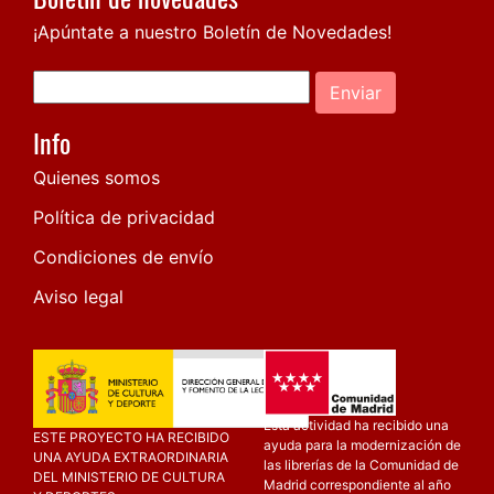
¡Apúntate a nuestro Boletín de Novedades!
Enviar
Info
Quienes somos
Política de privacidad
Condiciones de envío
Aviso legal
Esta actividad ha recibido una
ESTE PROYECTO HA RECIBIDO
ayuda para la modernización de
UNA AYUDA EXTRAORDINARIA
las librerías de la Comunidad de
DEL MINISTERIO DE CULTURA
Madrid correspondiente al año