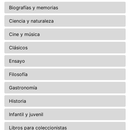
Biografías y memorias
Ciencia y naturaleza
Cine y música
Clásicos
Ensayo
Filosofía
Gastronomía
Historia
Infantil y juvenil
Libros para coleccionistas