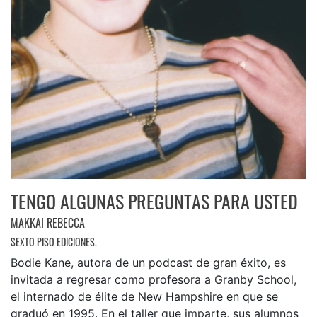
TENGO ALGUNAS PREGUNTAS PARA USTED
MAKKAI REBECCA
SEXTO PISO EDICIONES.
Bodie Kane, autora de un podcast de gran éxito, es
invitada a regresar como profesora a Granby School,
el internado de élite de New Hampshire en que se
graduó en 1995. En el taller que imparte, sus alumnos