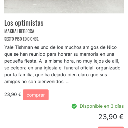
Los optimistas
MAKKAI REBECCA
SEXTO PISO EDICIONES.
Yale Tishman es uno de los muchos amigos de Nico
que se han reunido para honrar su memoria en una
pequeña fiesta. A la misma hora, no muy lejos de allí,
se celebra en una iglesia el funeral oficial, organizado
por la familia, que ha dejado bien claro que sus
amigos no son bienvenidos. ...
23,90 €
comprar
Disponible en 3 días
23,90 €