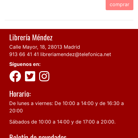
comprar
Librería Méndez
Calle Mayor, 18, 28013 Madrid
913 66 41 41
libreriamendez@telefonica.net
Síguenos en:
Horario:
De lunes a viernes: De 10:00 a 14:00 y de 16:30 a
20:00
Sábados de 10:00 a 14:00 y de 17:00 a 20:00.
Boletín de novedades