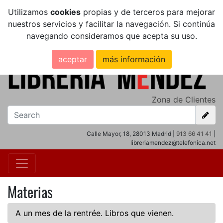
Utilizamos
cookies
propias y de terceros para mejorar
nuestros servicios y facilitar la navegación. Si continúa
navegando consideramos que acepta su uso.
aceptar
más información
Zona de Clientes
Calle Mayor, 18, 28013 Madrid |
913 66 41 41
|
libreriamendez@telefonica.net
Materias
A un mes de la rentrée. Libros que vienen.