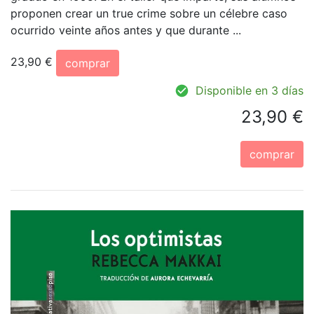
proponen crear un true crime sobre un célebre caso
ocurrido veinte años antes y que durante ...
23,90 €
comprar
Disponible en 3 días
23,90 €
comprar