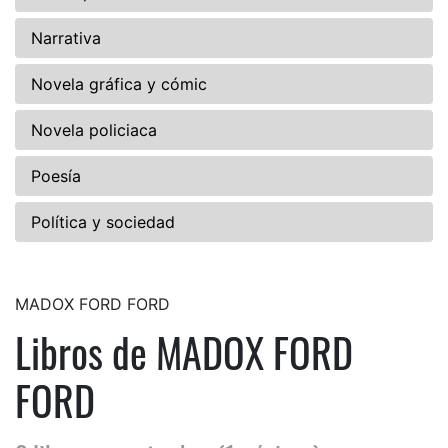
Narrativa
Novela gráfica y cómic
Novela policiaca
Poesía
Política y sociedad
MADOX FORD FORD
Libros de MADOX FORD
FORD