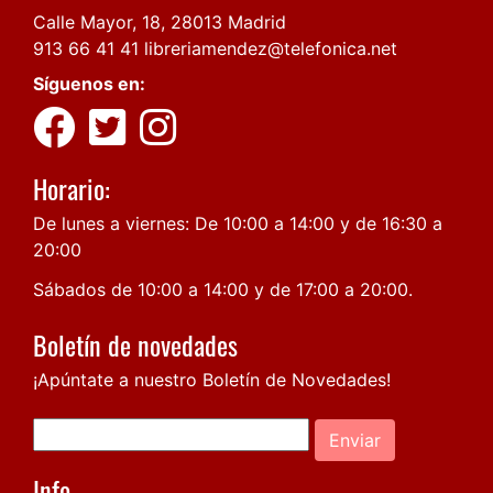
Calle Mayor, 18, 28013 Madrid
913 66 41 41
libreriamendez@telefonica.net
Síguenos en:
Horario:
De lunes a viernes: De 10:00 a 14:00 y de 16:30 a
20:00
Sábados de 10:00 a 14:00 y de 17:00 a 20:00.
Boletín de novedades
¡Apúntate a nuestro Boletín de Novedades!
Enviar
Info