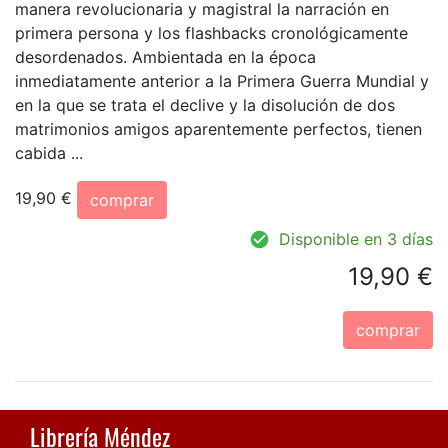
manera revolucionaria y magistral la narración en
primera persona y los flashbacks cronológicamente
desordenados. Ambientada en la época
inmediatamente anterior a la Primera Guerra Mundial y
en la que se trata el declive y la disolución de dos
matrimonios amigos aparentemente perfectos, tienen
cabida ...
19,90 €
comprar
Disponible en 3 días
19,90 €
comprar
Librería Méndez