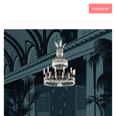
comprar