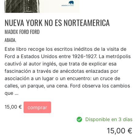
NUEVA YORK NO ES NORTEAMERICA
MADOX FORD FORD
ABADA.
Este libro recoge los escritos inéditos de la visita de
Ford a Estados Unidos entre 1926-1927. La metrópolis
cautivó al autor inglés, que trata de explicar esa
fascinación a través de anécdotas enlazadas por
asociación a un lugar o un encuentro: un cruce de
calles, un parque, una cena. Ford observa los cambios
que ...
15,00 €
comprar
Disponible en 3 días
15,00 €