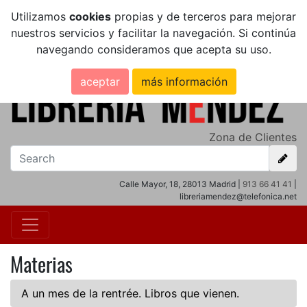
Utilizamos
cookies
propias y de terceros para mejorar
nuestros servicios y facilitar la navegación. Si continúa
navegando consideramos que acepta su uso.
aceptar
más información
Zona de Clientes
Calle Mayor, 18, 28013 Madrid |
913 66 41 41
|
libreriamendez@telefonica.net
Materias
A un mes de la rentrée. Libros que vienen.