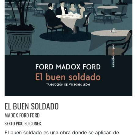
EL BUEN SOLDADO
MADOX FORD FORD
SEXTO PISO EDICIONES.
El buen soldado es una obra donde se aplican de