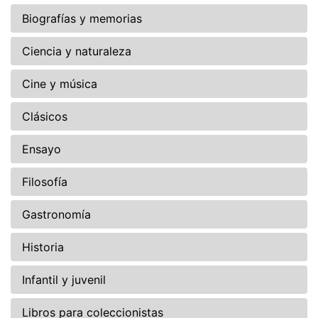
Biografías y memorias
Ciencia y naturaleza
Cine y música
Clásicos
Ensayo
Filosofía
Gastronomía
Historia
Infantil y juvenil
Libros para coleccionistas