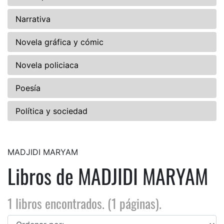
Narrativa
Novela gráfica y cómic
Novela policiaca
Poesía
Política y sociedad
MADJIDI MARYAM
Libros de MADJIDI MARYAM
1 libros encontrados. (1 páginas).