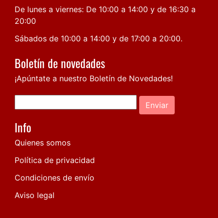
De lunes a viernes: De 10:00 a 14:00 y de 16:30 a
20:00
Sábados de 10:00 a 14:00 y de 17:00 a 20:00.
Boletín de novedades
¡Apúntate a nuestro Boletín de Novedades!
Enviar
Info
Quienes somos
Política de privacidad
Condiciones de envío
Aviso legal