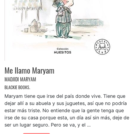
Me llamo Maryam
MADJIDI MARYAM
BLACKIE BOOKS.
Maryam tiene que irse del país donde vive. Tiene que
dejar allí a su abuela y sus juguetes, así que no podría
estar más triste. No entiende que la gente tenga que
irse de su casa porque esta, un día así sin más, deje de
ser un lugar seguro. Pero se va, y el ...