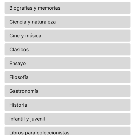
Biografías y memorias
Ciencia y naturaleza
Cine y música
Clásicos
Ensayo
Filosofía
Gastronomía
Historia
Infantil y juvenil
Libros para coleccionistas