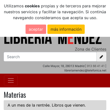
Utilizamos
cookies
propias y de terceros para mejorar
nuestros servicios y facilitar la navegación. Si continúa
navegando consideramos que acepta su uso.
aceptar
más información
Zona de Clientes
Calle Mayor, 18, 28013 Madrid |
913 66 41 41
|
libreriamendez@telefonica.net
Materias
A un mes de la rentrée. Libros que vienen.