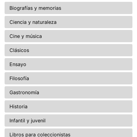
Biografías y memorias
Ciencia y naturaleza
Cine y música
Clásicos
Ensayo
Filosofía
Gastronomía
Historia
Infantil y juvenil
Libros para coleccionistas