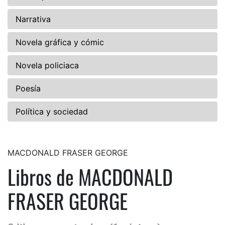
Narrativa
Novela gráfica y cómic
Novela policiaca
Poesía
Política y sociedad
MACDONALD FRASER GEORGE
Libros de MACDONALD
FRASER GEORGE