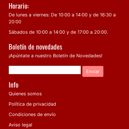
Horario:
De lunes a viernes: De 10:00 a 14:00 y de 16:30 a
20:00
Sábados de 10:00 a 14:00 y de 17:00 a 20:00.
Boletín de novedades
¡Apúntate a nuestro Boletín de Novedades!
Enviar
Info
Quienes somos
Política de privacidad
Condiciones de envío
Aviso legal