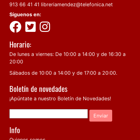
913 66 41 41
libreriamendez@telefonica.net
Síguenos en:
Horario:
De lunes a viernes: De 10:00 a 14:00 y de 16:30 a
20:00
Sábados de 10:00 a 14:00 y de 17:00 a 20:00.
Boletín de novedades
¡Apúntate a nuestro Boletín de Novedades!
Enviar
Info
Quienes somos