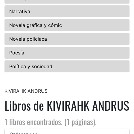
Narrativa
Novela gráfica y cómic
Novela policiaca
Poesía
Política y sociedad
KIVIRAHK ANDRUS
Libros de KIVIRAHK ANDRUS
1 libros encontrados. (1 páginas).