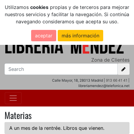
Utilizamos
cookies
propias y de terceros para mejorar
nuestros servicios y facilitar la navegación. Si continúa
navegando consideramos que acepta su uso.
aceptar
más información
Zona de Clientes
Calle Mayor, 18, 28013 Madrid |
913 66 41 41
|
libreriamendez@telefonica.net
Materias
A un mes de la rentrée. Libros que vienen.