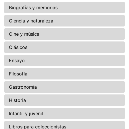
Biografías y memorias
Ciencia y naturaleza
Cine y música
Clásicos
Ensayo
Filosofía
Gastronomía
Historia
Infantil y juvenil
Libros para coleccionistas