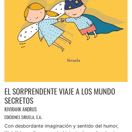
EL SORPRENDENTE VIAJE A LOS MUNDO
SECRETOS
KIVIRAHK ANDRUS
EDICIONES SIRUELA, S.A..
Con desbordante imaginación y sentido del humor,