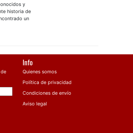
conocidos y
te historia de
encontrado un
Info
 de
Quienes somos
Política de privacidad
Condiciones de envío
Aviso legal