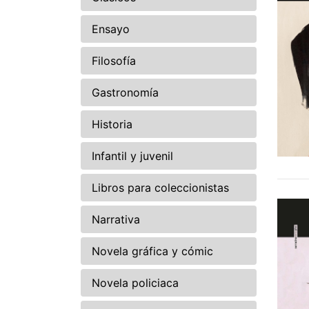
Ensayo
Filosofía
Gastronomía
Historia
Infantil y juvenil
Libros para coleccionistas
Narrativa
Novela gráfica y cómic
Novela policiaca