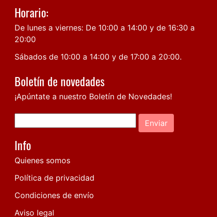
Horario:
De lunes a viernes: De 10:00 a 14:00 y de 16:30 a
20:00
Sábados de 10:00 a 14:00 y de 17:00 a 20:00.
Boletín de novedades
¡Apúntate a nuestro Boletín de Novedades!
Enviar
Info
Quienes somos
Política de privacidad
Condiciones de envío
Aviso legal