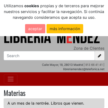
Utilizamos
cookies
propias y de terceros para mejorar
nuestros servicios y facilitar la navegación. Si continúa
navegando consideramos que acepta su uso.
aceptar
más información
Zona de Clientes
Calle Mayor, 18, 28013 Madrid |
913 66 41 41
|
libreriamendez@telefonica.net
Materias
A un mes de la rentrée. Libros que vienen.