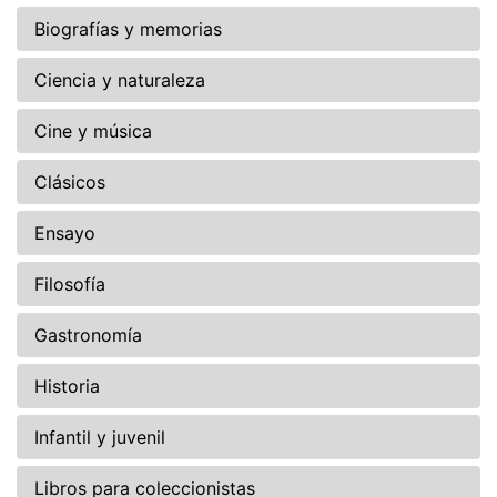
Biografías y memorias
Ciencia y naturaleza
Cine y música
Clásicos
Ensayo
Filosofía
Gastronomía
Historia
Infantil y juvenil
Libros para coleccionistas