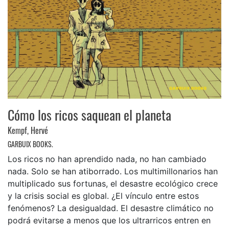
Cómo los ricos saquean el planeta
Kempf, Hervé
GARBUIX BOOKS.
Los ricos no han aprendido nada, no han cambiado
nada. Solo se han atiborrado. Los multimillonarios han
multiplicado sus fortunas, el desastre ecológico crece
y la crisis social es global. ¿El vínculo entre estos
fenómenos? La desigualdad. El desastre climático no
podrá evitarse a menos que los ultrarricos entren en