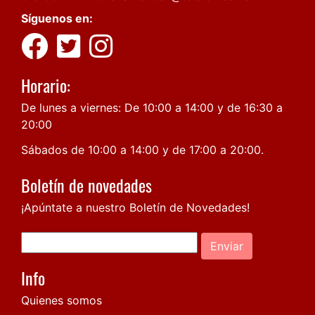
Síguenos en:
Horario:
De lunes a viernes: De 10:00 a 14:00 y de 16:30 a
20:00
Sábados de 10:00 a 14:00 y de 17:00 a 20:00.
Boletín de novedades
¡Apúntate a nuestro Boletín de Novedades!
Enviar
Info
Quienes somos