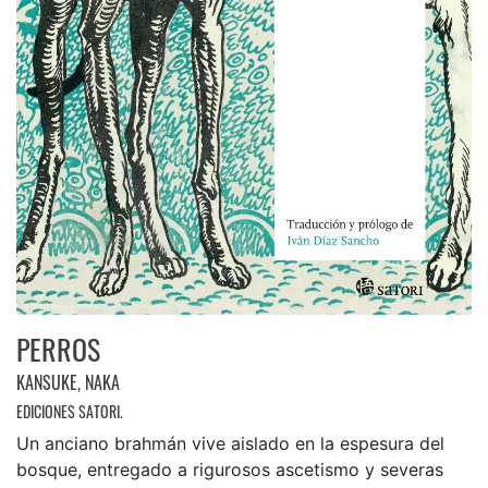
PERROS
KANSUKE, NAKA
EDICIONES SATORI.
Un anciano brahmán vive aislado en la espesura del
bosque, entregado a rigurosos ascetismo y severas