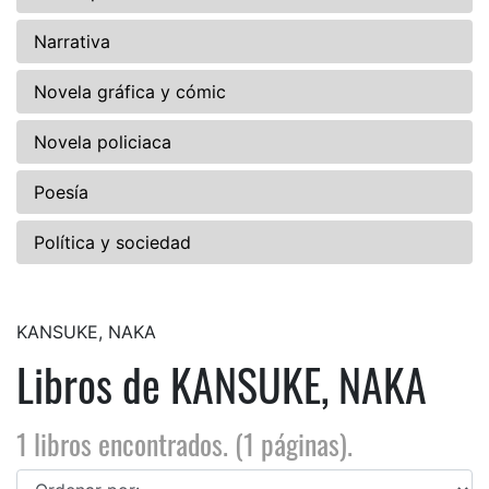
Narrativa
Novela gráfica y cómic
Novela policiaca
Poesía
Política y sociedad
KANSUKE, NAKA
Libros de KANSUKE, NAKA
1 libros encontrados. (1 páginas).