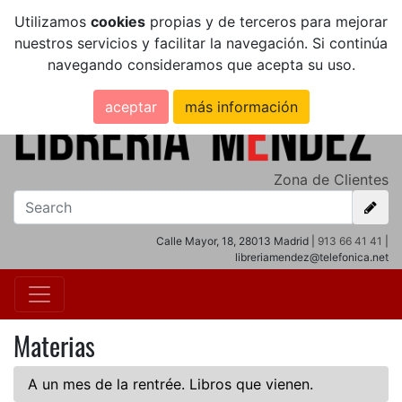
Utilizamos
cookies
propias y de terceros para mejorar
nuestros servicios y facilitar la navegación. Si continúa
navegando consideramos que acepta su uso.
aceptar
más información
Zona de Clientes
Calle Mayor, 18, 28013 Madrid |
913 66 41 41
|
libreriamendez@telefonica.net
Materias
A un mes de la rentrée. Libros que vienen.