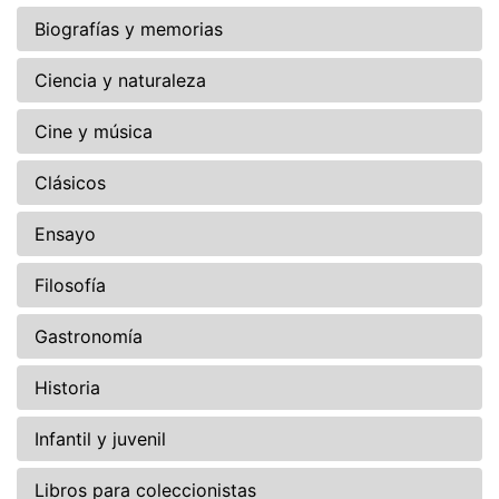
Biografías y memorias
Ciencia y naturaleza
Cine y música
Clásicos
Ensayo
Filosofía
Gastronomía
Historia
Infantil y juvenil
Libros para coleccionistas