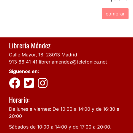
comprar
Librería Méndez
Calle Mayor, 18, 28013 Madrid
913 66 41 41
libreriamendez@telefonica.net
Síguenos en:
Horario:
De lunes a viernes: De 10:00 a 14:00 y de 16:30 a
20:00
Sábados de 10:00 a 14:00 y de 17:00 a 20:00.