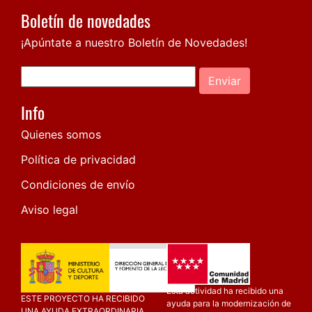
Boletín de novedades
¡Apúntate a nuestro Boletín de Novedades!
Enviar
Info
Quienes somos
Política de privacidad
Condiciones de envío
Aviso legal
Esta actividad ha recibido una
ESTE PROYECTO HA RECIBIDO
ayuda para la modernización de
UNA AYUDA EXTRAORDINARIA