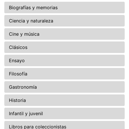
Biografías y memorias
Ciencia y naturaleza
Cine y música
Clásicos
Ensayo
Filosofía
Gastronomía
Historia
Infantil y juvenil
Libros para coleccionistas