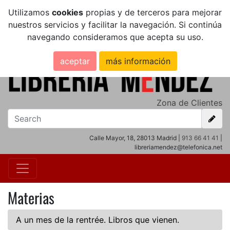
Utilizamos
cookies
propias y de terceros para mejorar
nuestros servicios y facilitar la navegación. Si continúa
navegando consideramos que acepta su uso.
aceptar
más información
Zona de Clientes
Calle Mayor, 18, 28013 Madrid |
913 66 41 41
|
libreriamendez@telefonica.net
Materias
A un mes de la rentrée. Libros que vienen.