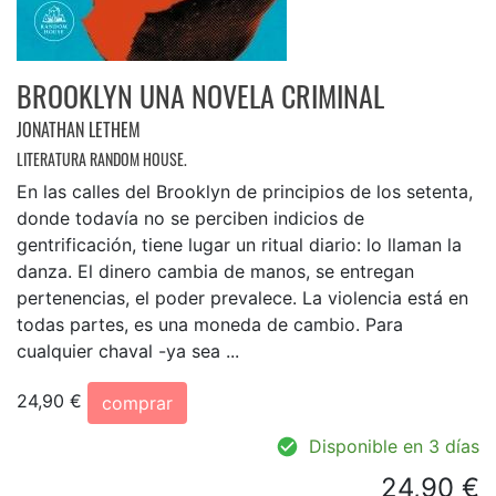
BROOKLYN UNA NOVELA CRIMINAL
JONATHAN LETHEM
LITERATURA RANDOM HOUSE.
En las calles del Brooklyn de principios de los setenta,
donde todavía no se perciben indicios de
gentrificación, tiene lugar un ritual diario: lo llaman la
danza. El dinero cambia de manos, se entregan
pertenencias, el poder prevalece. La violencia está en
todas partes, es una moneda de cambio. Para
cualquier chaval -ya sea ...
24,90 €
comprar
Disponible en 3 días
24,90 €