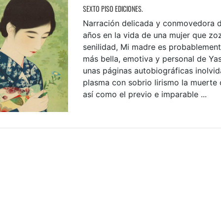
SEXTO PISO EDICIONES.
Narración delicada y conmovedora d
años en la vida de una mujer que zo
senilidad, Mi madre es probablement
más bella, emotiva y personal de Yas
unas páginas autobiográficas inolvid
plasma con sobrio lirismo la muerte
así como el previo e imparable ...