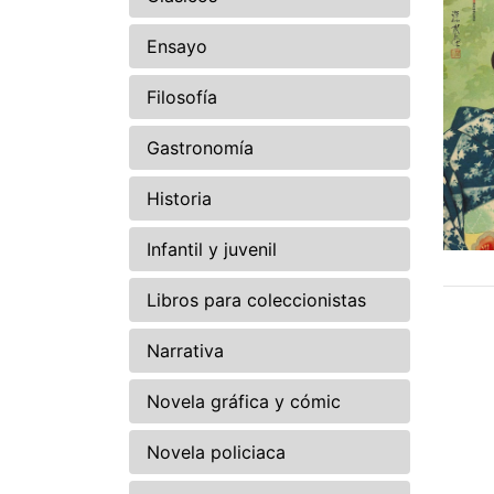
Ensayo
Filosofía
Gastronomía
Historia
Infantil y juvenil
Libros para coleccionistas
Narrativa
Novela gráfica y cómic
Novela policiaca