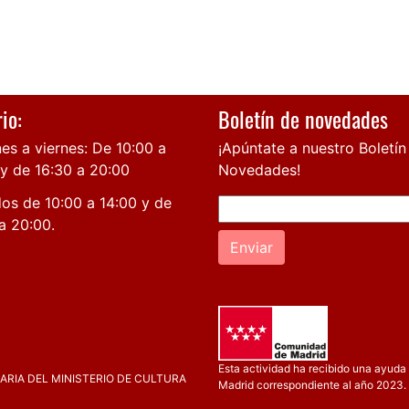
io:
Boletín de novedades
es a viernes: De 10:00 a
¡Apúntate a nuestro Boletín
 y de 16:30 a 20:00
Novedades!
os de 10:00 a 14:00 y de
a 20:00.
Enviar
Esta actividad ha recibido una ayuda 
RIA DEL MINISTERIO DE CULTURA
Madrid correspondiente al año 2023.