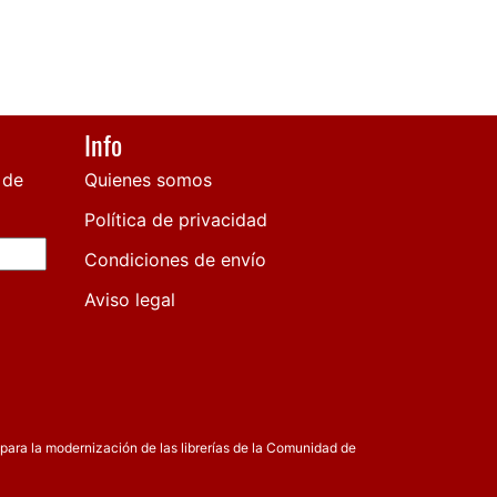
Info
 de
Quienes somos
Política de privacidad
Condiciones de envío
Aviso legal
para la modernización de las librerías de la Comunidad de