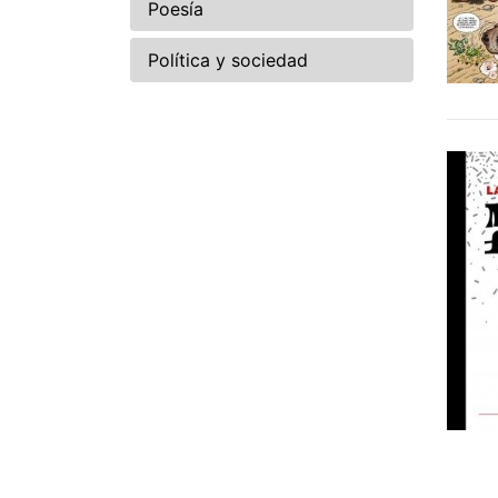
Poesía
Política y sociedad