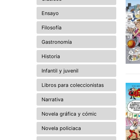
Ensayo
Filosofía
Gastronomía
Historia
Infantil y juvenil
Libros para coleccionistas
Narrativa
Novela gráfica y cómic
Novela policiaca