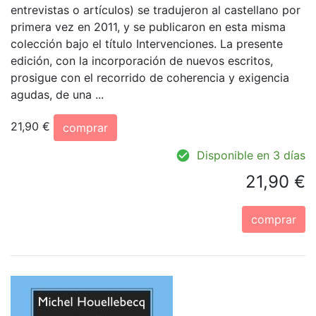
entrevistas o artículos) se tradujeron al castellano por
primera vez en 2011, y se publicaron en esta misma
colección bajo el título Intervenciones. La presente
edición, con la incorporación de nuevos escritos,
prosigue con el recorrido de coherencia y exigencia
agudas, de una ...
21,90 €
comprar
Disponible en 3 días
21,90 €
comprar