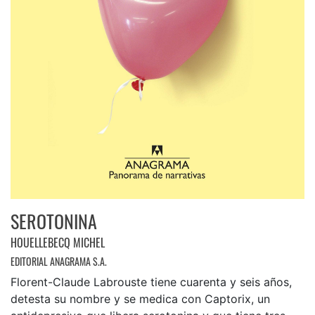
SEROTONINA
HOUELLEBECQ MICHEL
EDITORIAL ANAGRAMA S.A.
Florent-Claude Labrouste tiene cuarenta y seis años,
detesta su nombre y se medica con Captorix, un