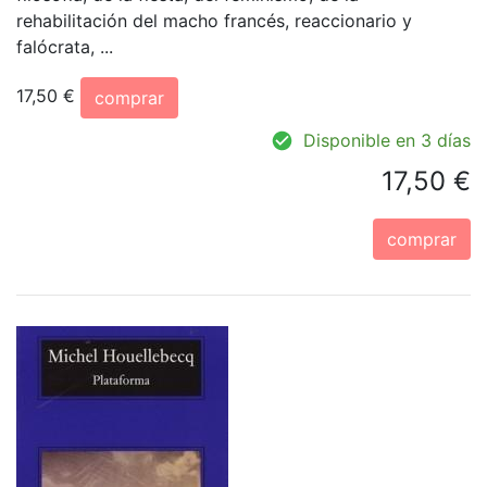
rehabilitación del macho francés, reaccionario y
falócrata, ...
17,50 €
comprar
Disponible en 3 días
17,50 €
comprar