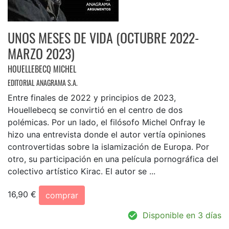
UNOS MESES DE VIDA (OCTUBRE 2022-
MARZO 2023)
HOUELLEBECQ MICHEL
EDITORIAL ANAGRAMA S.A.
Entre finales de 2022 y principios de 2023,
Houellebecq se convirtió en el centro de dos
polémicas. Por un lado, el filósofo Michel Onfray le
hizo una entrevista donde el autor vertía opiniones
controvertidas sobre la islamización de Europa. Por
otro, su participación en una película pornográfica del
colectivo artístico Kirac. El autor se ...
16,90 €
comprar
Disponible en 3 días