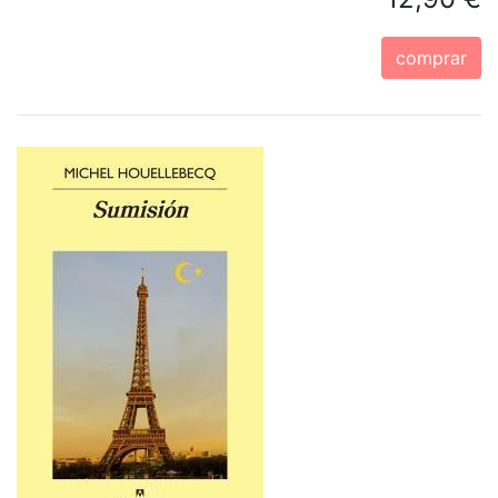
comprar