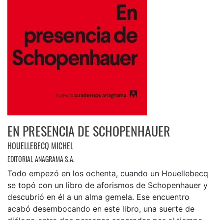
EN PRESENCIA DE SCHOPENHAUER
HOUELLEBECQ MICHEL
EDITORIAL ANAGRAMA S.A.
Todo empezó en los ochenta, cuando un Houellebecq
se topó con un libro de aforismos de Schopenhauer y
descubrió en él a un alma gemela. Ese encuentro
acabó desembocando en este libro, una suerte de