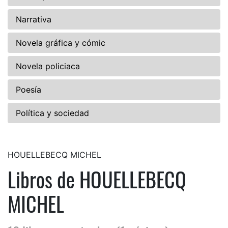
Narrativa
Novela gráfica y cómic
Novela policiaca
Poesía
Política y sociedad
HOUELLEBECQ MICHEL
Libros de HOUELLEBECQ
MICHEL