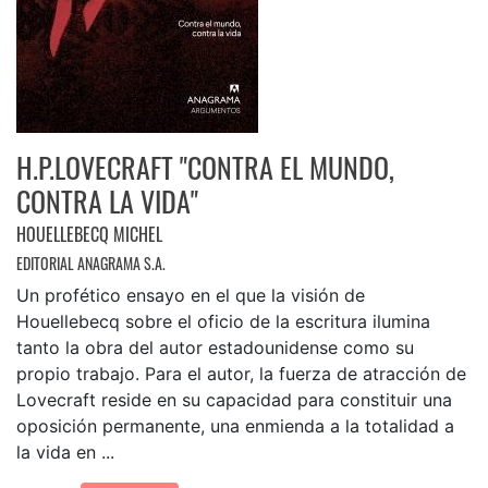
H.P.LOVECRAFT "CONTRA EL MUNDO,
CONTRA LA VIDA"
HOUELLEBECQ MICHEL
EDITORIAL ANAGRAMA S.A.
Un profético ensayo en el que la visión de
Houellebecq sobre el oficio de la escritura ilumina
tanto la obra del autor estadounidense como su
propio trabajo. Para el autor, la fuerza de atracción de
Lovecraft reside en su capacidad para constituir una
oposición permanente, una enmienda a la totalidad a
la vida en ...