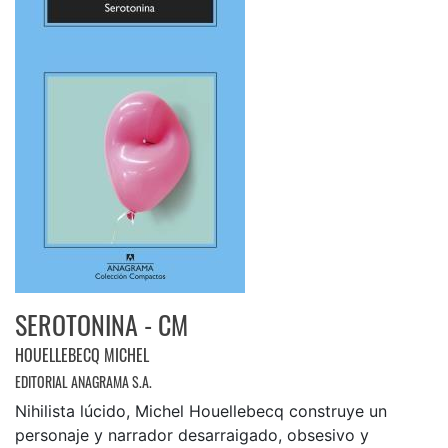
SEROTONINA - CM
HOUELLEBECQ MICHEL
EDITORIAL ANAGRAMA S.A.
Nihilista lúcido, Michel Houellebecq construye un
personaje y narrador desarraigado, obsesivo y