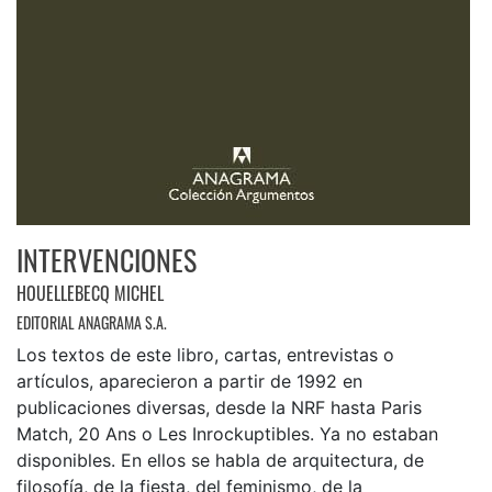
INTERVENCIONES
HOUELLEBECQ MICHEL
EDITORIAL ANAGRAMA S.A.
Los textos de este libro, cartas, entrevistas o
artículos, aparecieron a partir de 1992 en
publicaciones diversas, desde la NRF hasta Paris
Match, 20 Ans o Les Inrockuptibles. Ya no estaban
disponibles. En ellos se habla de arquitectura, de
filosofía, de la fiesta, del feminismo, de la