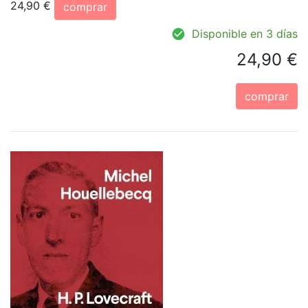
24,90 €
comprar
Disponible en 3 días
24,90 €
comprar