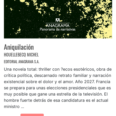
Aniquilación
HOUELLEBECQ MICHEL
EDITORIAL ANAGRAMA S.A.
Una novela total: thriller con ?ecos esotéricos, obra de
crítica política, descarnado retrato familiar y narración
existencial sobre el dolor y el amor. Año 2027. Francia
se prepara para unas elecciones presidenciales que es
muy posible que gane una estrella de la televisión. El
hombre fuerte detrás de esa candidatura es el actual
ministro ...