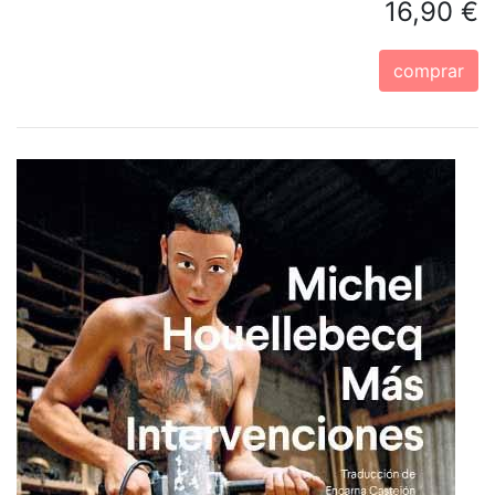
16,90 €
comprar