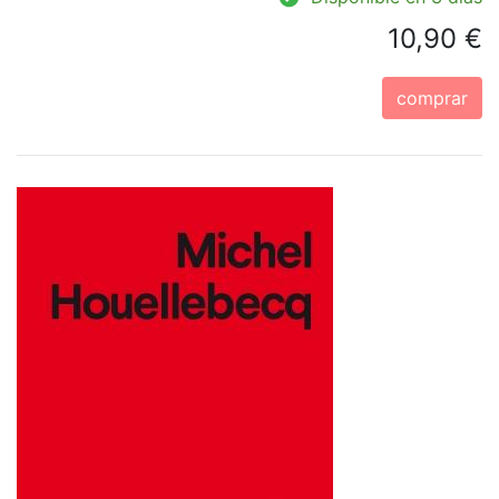
10,90 €
comprar