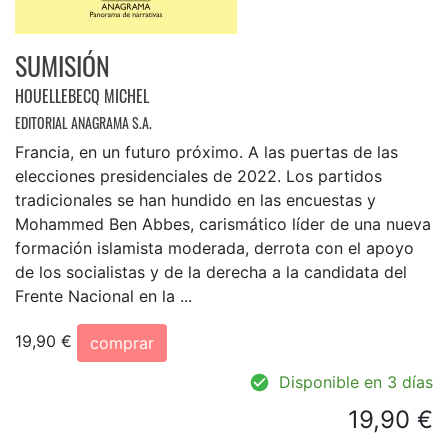
SUMISIÓN
HOUELLEBECQ MICHEL
EDITORIAL ANAGRAMA S.A.
Francia, en un futuro próximo. A las puertas de las
elecciones presidenciales de 2022. Los partidos
tradicionales se han hundido en las encuestas y
Mohammed Ben Abbes, carismático líder de una nueva
formación islamista moderada, derrota con el apoyo
de los socialistas y de la derecha a la candidata del
Frente Nacional en la ...
19,90 €
comprar
Disponible en 3 días
19,90 €