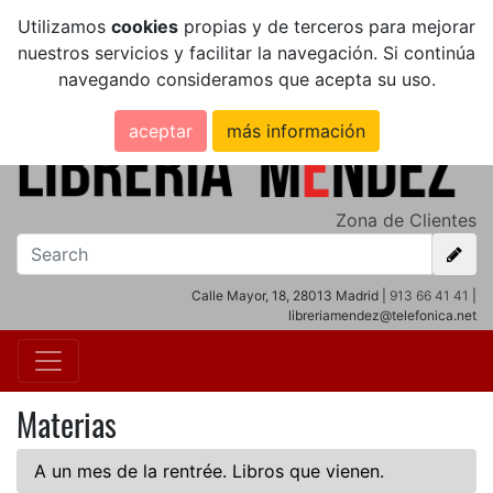
Utilizamos
cookies
propias y de terceros para mejorar
nuestros servicios y facilitar la navegación. Si continúa
navegando consideramos que acepta su uso.
aceptar
más información
Zona de Clientes
Calle Mayor, 18, 28013 Madrid |
913 66 41 41
|
libreriamendez@telefonica.net
Materias
A un mes de la rentrée. Libros que vienen.