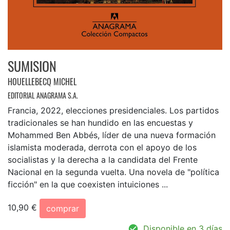
SUMISION
HOUELLEBECQ MICHEL
EDITORIAL ANAGRAMA S.A.
Francia, 2022, elecciones presidenciales. Los partidos
tradicionales se han hundido en las encuestas y
Mohammed Ben Abbés, líder de una nueva formación
islamista moderada, derrota con el apoyo de los
socialistas y la derecha a la candidata del Frente
Nacional en la segunda vuelta. Una novela de "política
ficción" en la que coexisten intuiciones ...
10,90 €
comprar
Disponible en 3 días