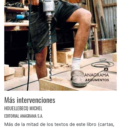
Más intervenciones
HOUELLEBECQ MICHEL
EDITORIAL ANAGRAMA S.A.
Más de la mitad de los textos de este libro (cartas,