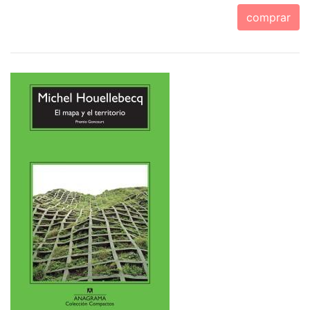
comprar