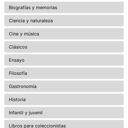
Biografías y memorias
Ciencia y naturaleza
Cine y música
Clásicos
Ensayo
Filosofía
Gastronomía
Historia
Infantil y juvenil
Libros para coleccionistas