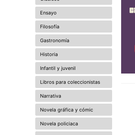
Ensayo
Filosofía
Gastronomía
Historia
Infantil y juvenil
Libros para coleccionistas
Narrativa
Novela gráfica y cómic
Novela policiaca