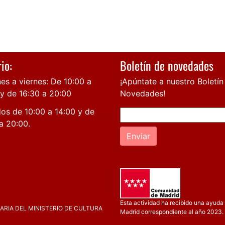
io:
Boletín de novedades
es a viernes: De 10:00 a
¡Apúntate a nuestro Boletín
 y de 16:30 a 20:00
Novedades!
os de 10:00 a 14:00 y de
a 20:00.
Enviar
Esta actividad ha recibido una ayuda 
RIA DEL MINISTERIO DE CULTURA
Madrid correspondiente al año 2023.