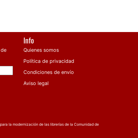
Info
 de
Quienes somos
Política de privacidad
Condiciones de envío
Aviso legal
para la modernización de las librerías de la Comunidad de