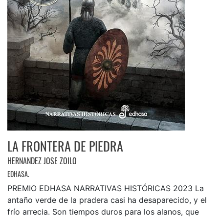
LA FRONTERA DE PIEDRA
HERNANDEZ JOSE ZOILO
EDHASA.
PREMIO EDHASA NARRATIVAS HISTÓRICAS 2023 La
antaño verde de la pradera casi ha desaparecido, y el
frío arrecia. Son tiempos duros para los alanos, que