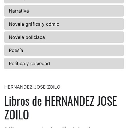
Narrativa
Novela gráfica y cómic
Novela policiaca
Poesía
Política y sociedad
HERNANDEZ JOSE ZOILO
Libros de HERNANDEZ JOSE
ZOILO