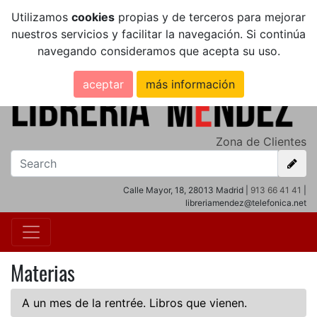
Utilizamos
cookies
propias y de terceros para mejorar
nuestros servicios y facilitar la navegación. Si continúa
navegando consideramos que acepta su uso.
aceptar
más información
Zona de Clientes
Calle Mayor, 18, 28013 Madrid |
913 66 41 41
|
libreriamendez@telefonica.net
Materias
A un mes de la rentrée. Libros que vienen.