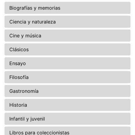
Biografías y memorias
Ciencia y naturaleza
Cine y música
Clásicos
Ensayo
Filosofía
Gastronomía
Historia
Infantil y juvenil
Libros para coleccionistas