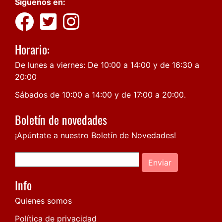
Síguenos en:
Horario:
De lunes a viernes: De 10:00 a 14:00 y de 16:30 a
20:00
Sábados de 10:00 a 14:00 y de 17:00 a 20:00.
Boletín de novedades
¡Apúntate a nuestro Boletín de Novedades!
Enviar
Info
Quienes somos
Política de privacidad