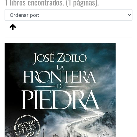
1 libros encontrados. (1 páginas).