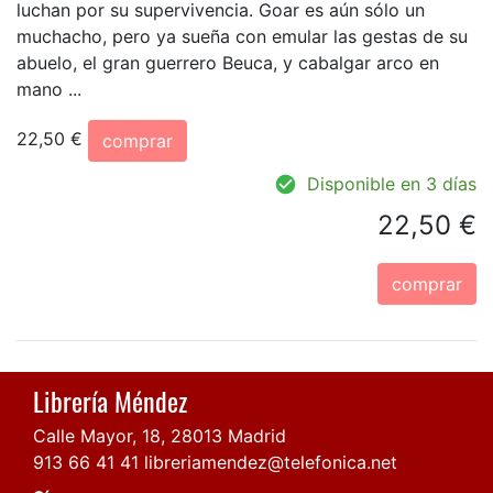
luchan por su supervivencia. Goar es aún sólo un
muchacho, pero ya sueña con emular las gestas de su
abuelo, el gran guerrero Beuca, y cabalgar arco en
mano ...
22,50 €
comprar
Disponible en 3 días
22,50 €
comprar
Librería Méndez
Calle Mayor, 18, 28013 Madrid
913 66 41 41
libreriamendez@telefonica.net