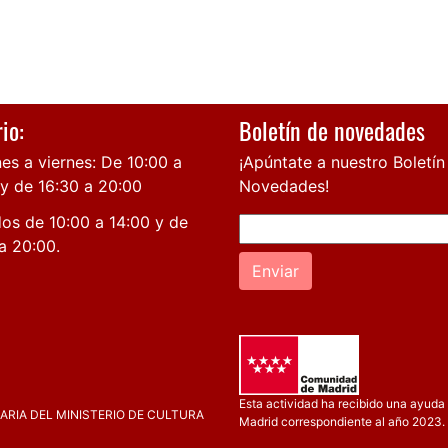
io:
Boletín de novedades
es a viernes: De 10:00 a
¡Apúntate a nuestro Boletín
 y de 16:30 a 20:00
Novedades!
os de 10:00 a 14:00 y de
a 20:00.
Enviar
Esta actividad ha recibido una ayuda 
RIA DEL MINISTERIO DE CULTURA
Madrid correspondiente al año 2023.