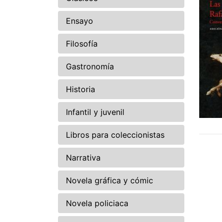
Ensayo
Filosofía
Gastronomía
Historia
Infantil y juvenil
Libros para coleccionistas
Narrativa
Novela gráfica y cómic
Novela policiaca