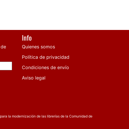
Info
 de
Quienes somos
Política de privacidad
Condiciones de envío
Aviso legal
para la modernización de las librerías de la Comunidad de