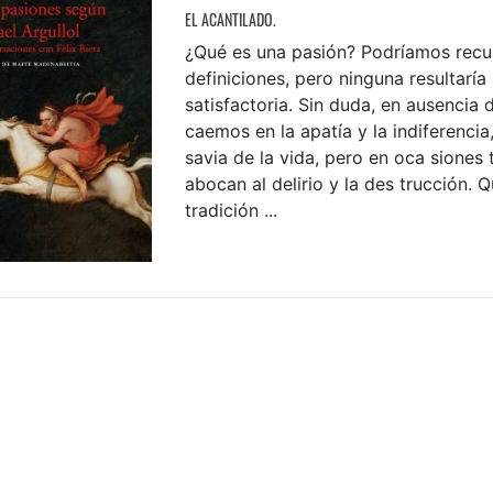
EL ACANTILADO.
¿Qué es una pasión? Podríamos recur
definiciones, pero ninguna resultarí
satisfactoria. Sin duda, en ausencia 
caemos en la apatía y la indiferencia
savia de la vida, pero en oca siones
abocan al delirio y la des trucción. Q
tradición ...