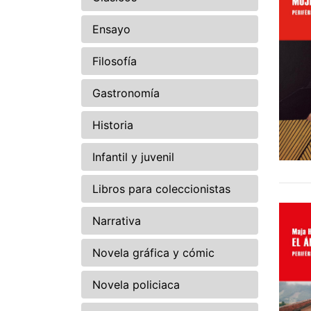
Ensayo
Filosofía
Gastronomía
Historia
Infantil y juvenil
Libros para coleccionistas
Narrativa
Novela gráfica y cómic
Novela policiaca