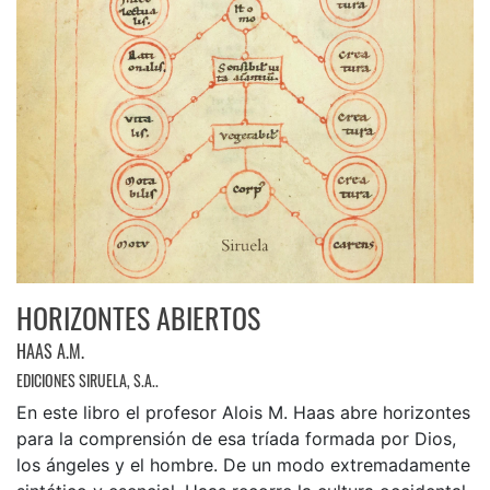
HORIZONTES ABIERTOS
HAAS A.M.
EDICIONES SIRUELA, S.A..
En este libro el profesor Alois M. Haas abre horizontes
para la comprensión de esa tríada formada por Dios,
los ángeles y el hombre. De un modo extremadamente