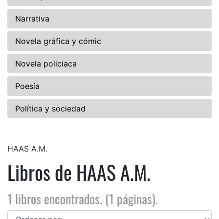
Narrativa
Novela gráfica y cómic
Novela policiaca
Poesía
Política y sociedad
HAAS A.M.
Libros de HAAS A.M.
1 libros encontrados. (1 páginas).