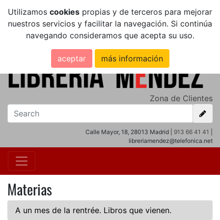
Utilizamos
cookies
propias y de terceros para mejorar
nuestros servicios y facilitar la navegación. Si continúa
navegando consideramos que acepta su uso.
aceptar
más información
Zona de Clientes
Calle Mayor, 18, 28013 Madrid |
913 66 41 41
|
libreriamendez@telefonica.net
Materias
A un mes de la rentrée. Libros que vienen.