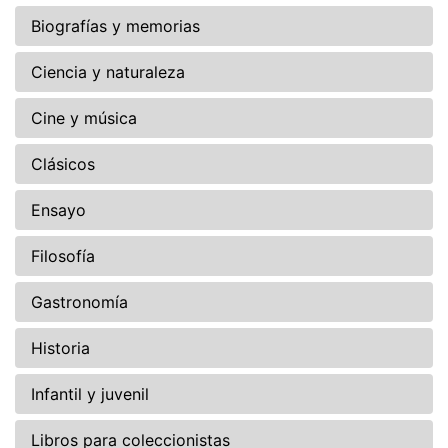
Biografías y memorias
Ciencia y naturaleza
Cine y música
Clásicos
Ensayo
Filosofía
Gastronomía
Historia
Infantil y juvenil
Libros para coleccionistas