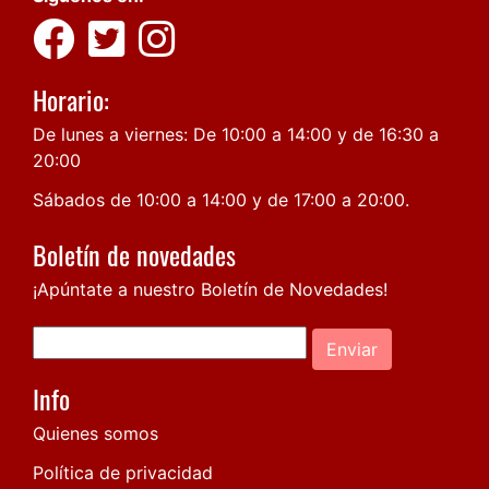
Horario:
De lunes a viernes: De 10:00 a 14:00 y de 16:30 a
20:00
Sábados de 10:00 a 14:00 y de 17:00 a 20:00.
Boletín de novedades
¡Apúntate a nuestro Boletín de Novedades!
Enviar
Info
Quienes somos
Política de privacidad