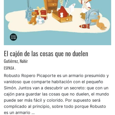
El cajón de las cosas que no duelen
Gutiérrez, Nahir
ESPASA .
Robusto Ropero Picaporte es un armario presumido y
vanidoso que comparte habitación con el pequeño
Simón. Juntos van a descubrir un secreto: que con un
cajón para guardar las cosas que no duelen, el mundo
puede ser más fácil y colorido. Por supuesto será
complicado al principio, sobre todo porque Robusto
es un armario ...