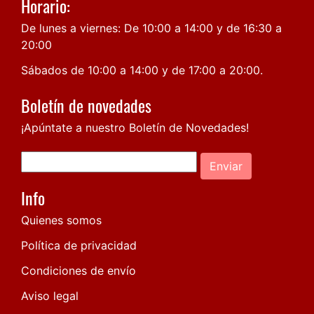
Horario:
De lunes a viernes: De 10:00 a 14:00 y de 16:30 a
20:00
Sábados de 10:00 a 14:00 y de 17:00 a 20:00.
Boletín de novedades
¡Apúntate a nuestro Boletín de Novedades!
Enviar
Info
Quienes somos
Política de privacidad
Condiciones de envío
Aviso legal