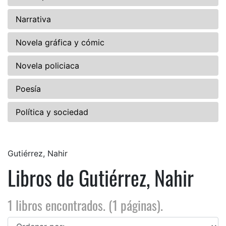
Narrativa
Novela gráfica y cómic
Novela policiaca
Poesía
Política y sociedad
Gutiérrez, Nahir
Libros de Gutiérrez, Nahir
1 libros encontrados. (1 páginas).