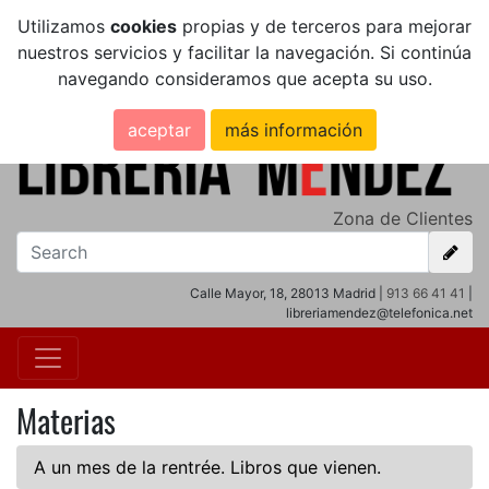
Utilizamos
cookies
propias y de terceros para mejorar
nuestros servicios y facilitar la navegación. Si continúa
navegando consideramos que acepta su uso.
aceptar
más información
Zona de Clientes
Calle Mayor, 18, 28013 Madrid |
913 66 41 41
|
libreriamendez@telefonica.net
Materias
A un mes de la rentrée. Libros que vienen.