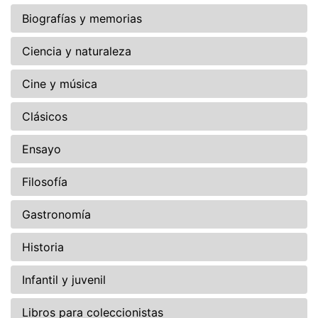
Biografías y memorias
Ciencia y naturaleza
Cine y música
Clásicos
Ensayo
Filosofía
Gastronomía
Historia
Infantil y juvenil
Libros para coleccionistas