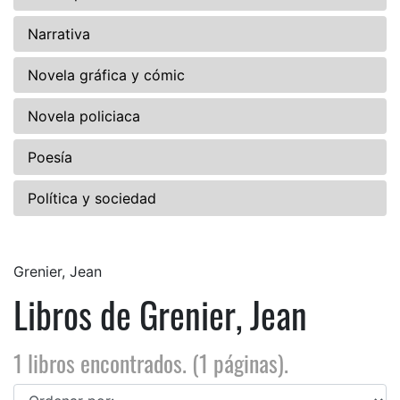
Narrativa
Novela gráfica y cómic
Novela policiaca
Poesía
Política y sociedad
Grenier, Jean
Libros de Grenier, Jean
1 libros encontrados. (1 páginas).