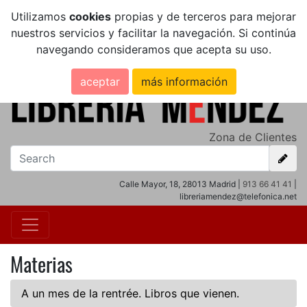
Utilizamos
cookies
propias y de terceros para mejorar
nuestros servicios y facilitar la navegación. Si continúa
navegando consideramos que acepta su uso.
aceptar
más información
Zona de Clientes
Calle Mayor, 18, 28013 Madrid |
913 66 41 41
|
libreriamendez@telefonica.net
Materias
A un mes de la rentrée. Libros que vienen.