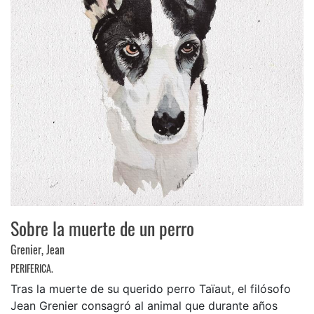
Sobre la muerte de un perro
Grenier, Jean
PERIFERICA.
Tras la muerte de su querido perro Taïaut, el filósofo
Jean Grenier consagró al animal que durante años