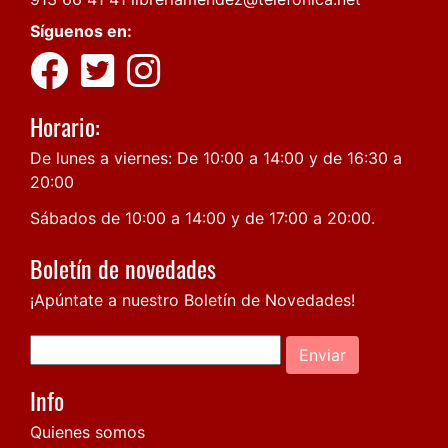
Síguenos en:
Horario:
De lunes a viernes: De 10:00 a 14:00 y de 16:30 a
20:00
Sábados de 10:00 a 14:00 y de 17:00 a 20:00.
Boletín de novedades
¡Apúntate a nuestro Boletín de Novedades!
Enviar
Info
Quienes somos