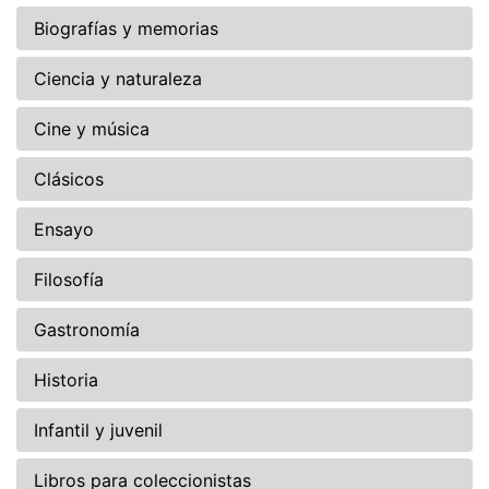
Biografías y memorias
Ciencia y naturaleza
Cine y música
Clásicos
Ensayo
Filosofía
Gastronomía
Historia
Infantil y juvenil
Libros para coleccionistas