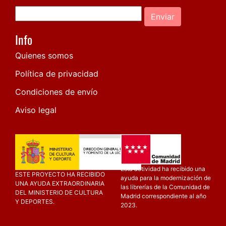
Enviar
Info
Quienes somos
Política de privacidad
Condiciones de envío
Aviso legal
Esta actividad ha recibido una
ESTE PROYECTO HA RECIBIDO
ayuda para la modernización de
UNA AYUDA EXTRAORDINARIA
las librerías de la Comunidad de
DEL MINISTERIO DE CULTURA
Madrid correspondiente al año
Y DEPORTES.
2023.