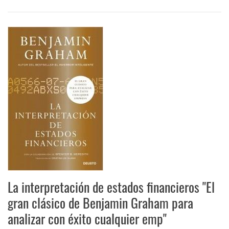
La interpretación de estados financieros "El
gran clásico de Benjamin Graham para
analizar con éxito cualquier emp"