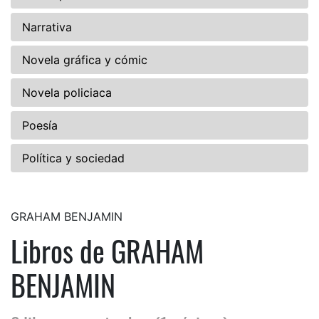
Narrativa
Novela gráfica y cómic
Novela policiaca
Poesía
Política y sociedad
GRAHAM BENJAMIN
Libros de GRAHAM
BENJAMIN