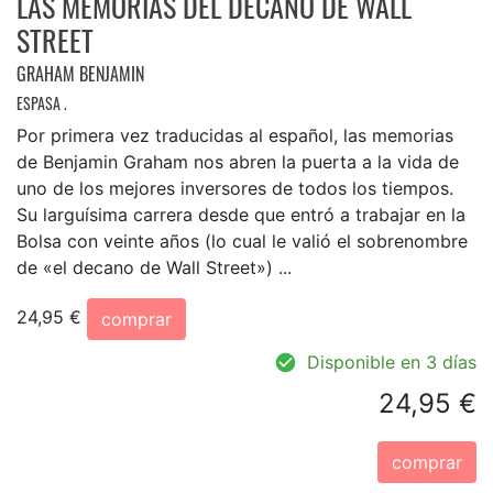
LAS MEMORIAS DEL DECANO DE WALL
STREET
GRAHAM BENJAMIN
ESPASA .
Por primera vez traducidas al español, las memorias
de Benjamin Graham nos abren la puerta a la vida de
uno de los mejores inversores de todos los tiempos.
Su larguísima carrera desde que entró a trabajar en la
Bolsa con veinte años (lo cual le valió el sobrenombre
de «el decano de Wall Street») ...
24,95 €
comprar
Disponible en 3 días
24,95 €
comprar