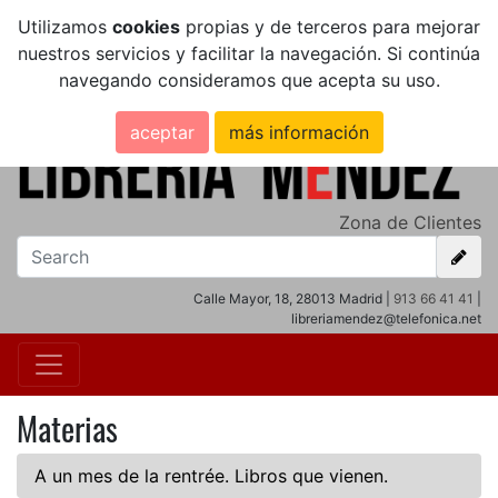
Utilizamos
cookies
propias y de terceros para mejorar
nuestros servicios y facilitar la navegación. Si continúa
navegando consideramos que acepta su uso.
aceptar
más información
Zona de Clientes
Calle Mayor, 18, 28013 Madrid |
913 66 41 41
|
libreriamendez@telefonica.net
Materias
A un mes de la rentrée. Libros que vienen.