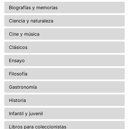
Biografías y memorias
Ciencia y naturaleza
Cine y música
Clásicos
Ensayo
Filosofía
Gastronomía
Historia
Infantil y juvenil
Libros para coleccionistas