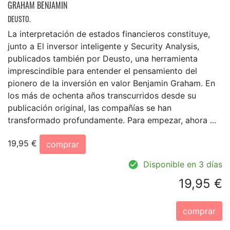
GRAHAM BENJAMIN
DEUSTO.
La interpretación de estados financieros constituye,
junto a El inversor inteligente y Security Analysis,
publicados también por Deusto, una herramienta
imprescindible para entender el pensamiento del
pionero de la inversión en valor Benjamin Graham. En
los más de ochenta años transcurridos desde su
publicación original, las compañías se han
transformado profundamente. Para empezar, ahora ...
19,95 €
comprar
Disponible en 3 días
19,95 €
comprar