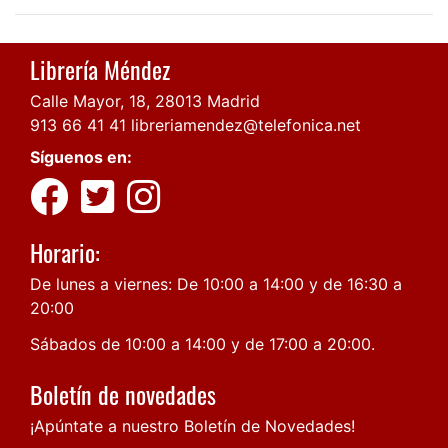
Librería Méndez
Calle Mayor, 18, 28013 Madrid
913 66 41 41
libreriamendez@telefonica.net
Síguenos en:
Horario:
De lunes a viernes: De 10:00 a 14:00 y de 16:30 a
20:00
Sábados de 10:00 a 14:00 y de 17:00 a 20:00.
Boletín de novedades
¡Apúntate a nuestro Boletín de Novedades!