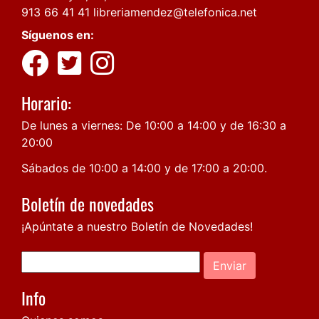
913 66 41 41
libreriamendez@telefonica.net
Síguenos en:
Horario:
De lunes a viernes: De 10:00 a 14:00 y de 16:30 a
20:00
Sábados de 10:00 a 14:00 y de 17:00 a 20:00.
Boletín de novedades
¡Apúntate a nuestro Boletín de Novedades!
Enviar
Info