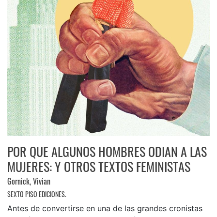
POR QUE ALGUNOS HOMBRES ODIAN A LAS
MUJERES: Y OTROS TEXTOS FEMINISTAS
Gornick, Vivian
SEXTO PISO EDICIONES.
Antes de convertirse en una de las grandes cronistas