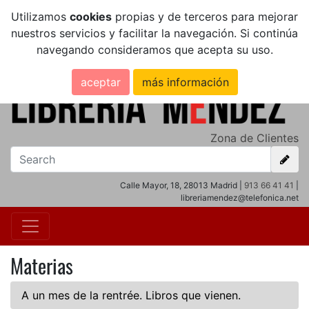
Utilizamos
cookies
propias y de terceros para mejorar
nuestros servicios y facilitar la navegación. Si continúa
navegando consideramos que acepta su uso.
aceptar
más información
Zona de Clientes
Calle Mayor, 18, 28013 Madrid |
913 66 41 41
|
libreriamendez@telefonica.net
Materias
A un mes de la rentrée. Libros que vienen.