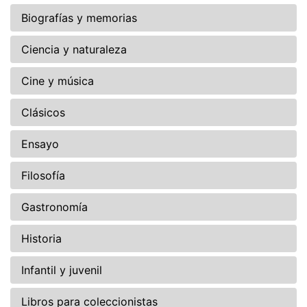
Biografías y memorias
Ciencia y naturaleza
Cine y música
Clásicos
Ensayo
Filosofía
Gastronomía
Historia
Infantil y juvenil
Libros para coleccionistas