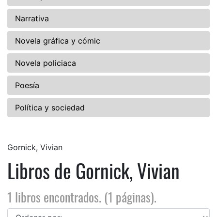
Narrativa
Novela gráfica y cómic
Novela policiaca
Poesía
Política y sociedad
Gornick, Vivian
Libros de Gornick, Vivian
1 libros encontrados. (1 páginas).