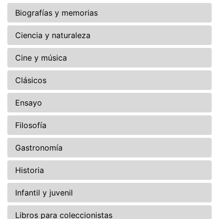
Biografías y memorias
Ciencia y naturaleza
Cine y música
Clásicos
Ensayo
Filosofía
Gastronomía
Historia
Infantil y juvenil
Libros para coleccionistas