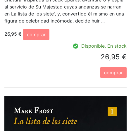
al servicio de Su Majestad cuyas andanzas se narran
en La lista de los siete', y, convertido él mismo en una
figura de celebridad incómoda, decide huir ...
26,95 €
comprar
Disponible. En stock
26,95 €
comprar