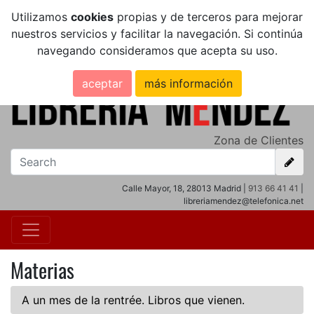
Utilizamos
cookies
propias y de terceros para mejorar
nuestros servicios y facilitar la navegación. Si continúa
navegando consideramos que acepta su uso.
aceptar
más información
Zona de Clientes
Calle Mayor, 18, 28013 Madrid |
913 66 41 41
|
libreriamendez@telefonica.net
Materias
A un mes de la rentrée. Libros que vienen.