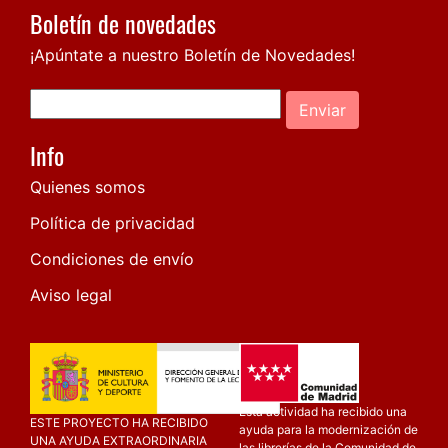
Boletín de novedades
¡Apúntate a nuestro Boletín de Novedades!
Enviar
Info
Quienes somos
Política de privacidad
Condiciones de envío
Aviso legal
Esta actividad ha recibido una
ESTE PROYECTO HA RECIBIDO
ayuda para la modernización de
UNA AYUDA EXTRAORDINARIA
las librerías de la Comunidad de