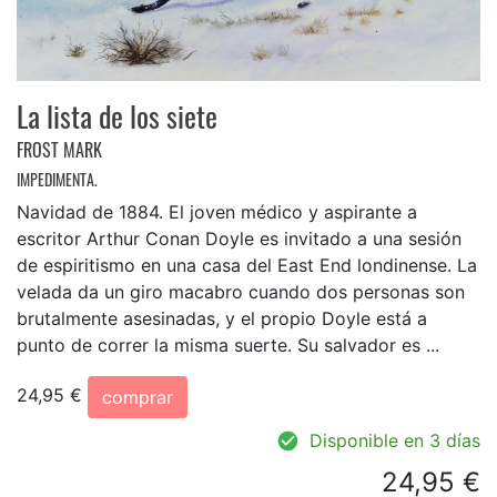
La lista de los siete
FROST MARK
IMPEDIMENTA.
Navidad de 1884. El joven médico y aspirante a
escritor Arthur Conan Doyle es invitado a una sesión
de espiritismo en una casa del East End londinense. La
velada da un giro macabro cuando dos personas son
brutalmente asesinadas, y el propio Doyle está a
punto de correr la misma suerte. Su salvador es ...
24,95 €
comprar
Disponible en 3 días
24,95 €