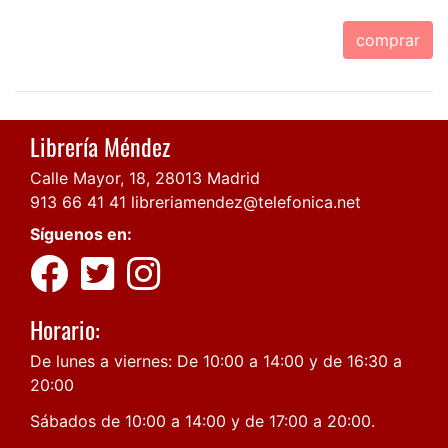
comprar
Librería Méndez
Calle Mayor, 18, 28013 Madrid
913 66 41 41
libreriamendez@telefonica.net
Síguenos en:
Horario:
De lunes a viernes: De 10:00 a 14:00 y de 16:30 a
20:00
Sábados de 10:00 a 14:00 y de 17:00 a 20:00.