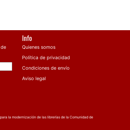
Info
 de
Quienes somos
Política de privacidad
Condiciones de envío
Aviso legal
para la modernización de las librerías de la Comunidad de