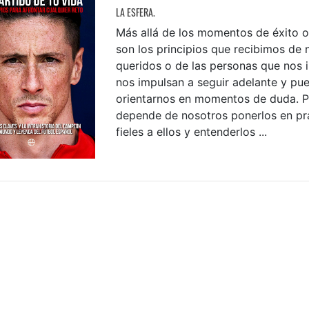
LA ESFERA.
Más allá de los momentos de éxito o 
son los principios que recibimos de 
queridos o de las personas que nos i
nos impulsan a seguir adelante y pu
orientarnos en momentos de duda. P
depende de nosotros ponerlos en prá
fieles a ellos y entenderlos ...