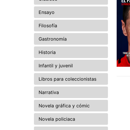
Ensayo
Filosofía
Gastronomía
Historia
Infantil y juvenil
Libros para coleccionistas
Narrativa
Novela gráfica y cómic
Novela policiaca