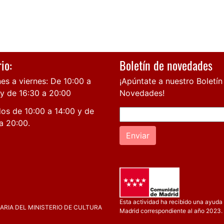
io:
Boletín de novedades
es a viernes: De 10:00 a
¡Apúntate a nuestro Boletín
 y de 16:30 a 20:00
Novedades!
os de 10:00 a 14:00 y de
a 20:00.
Enviar
Esta actividad ha recibido una ayuda 
RIA DEL MINISTERIO DE CULTURA
Madrid correspondiente al año 2023.