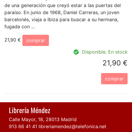
de una generación que creyó estar a las puertas del
paraíso. En junio de 1968, Daniel Carreras, un joven
barcelonés, viaja a Ibiza para buscar a su hermana,
fugada con ...
21,90 €
comprar
Disponible. En stock
21,90 €
comprar
Librería Méndez
Calle Mayor, 18, 28013 Madrid
913 66 41 41
libreriamendez@telefonica.net