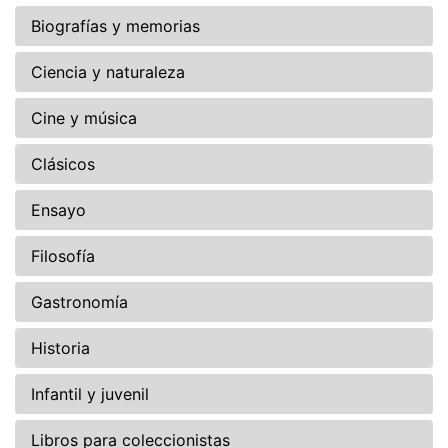
Biografías y memorias
Ciencia y naturaleza
Cine y música
Clásicos
Ensayo
Filosofía
Gastronomía
Historia
Infantil y juvenil
Libros para coleccionistas