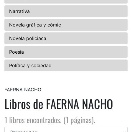
Narrativa
Novela gráfica y cómic
Novela policiaca
Poesía
Política y sociedad
FAERNA NACHO
Libros de FAERNA NACHO
1 libros encontrados. (1 páginas).