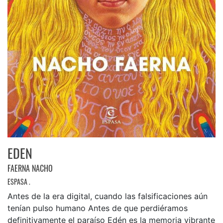
EDEN
FAERNA NACHO
ESPASA .
Antes de la era digital, cuando las falsificaciones aún
tenían pulso humano Antes de que perdiéramos
definitivamente el paraíso Edén es la memoria vibrante