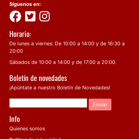
Síguenos en:
Horario:
De lunes a viernes: De 10:00 a 14:00 y de 16:30 a
20:00
Sábados de 10:00 a 14:00 y de 17:00 a 20:00.
Boletín de novedades
¡Apúntate a nuestro Boletín de Novedades!
Enviar
Info
Quienes somos