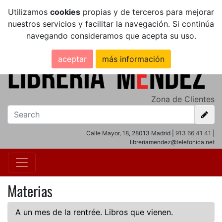
Utilizamos
cookies
propias y de terceros para mejorar
nuestros servicios y facilitar la navegación. Si continúa
navegando consideramos que acepta su uso.
aceptar
más información
Zona de Clientes
Calle Mayor, 18, 28013 Madrid |
913 66 41 41
|
libreriamendez@telefonica.net
Materias
A un mes de la rentrée. Libros que vienen.