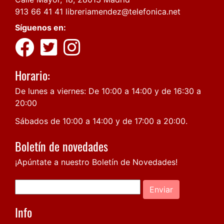
913 66 41 41
libreriamendez@telefonica.net
Síguenos en:
Horario:
De lunes a viernes: De 10:00 a 14:00 y de 16:30 a
20:00
Sábados de 10:00 a 14:00 y de 17:00 a 20:00.
Boletín de novedades
¡Apúntate a nuestro Boletín de Novedades!
Enviar
Info