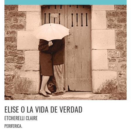
ELISE O LA VIDA DE VERDAD
ETCHERELLI CLAIRE
PERIFERICA.