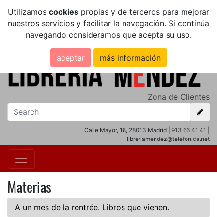
Utilizamos
cookies
propias y de terceros para mejorar
nuestros servicios y facilitar la navegación. Si continúa
navegando consideramos que acepta su uso.
aceptar
más información
Zona de Clientes
Calle Mayor, 18, 28013 Madrid |
913 66 41 41
|
libreriamendez@telefonica.net
Materias
A un mes de la rentrée. Libros que vienen.