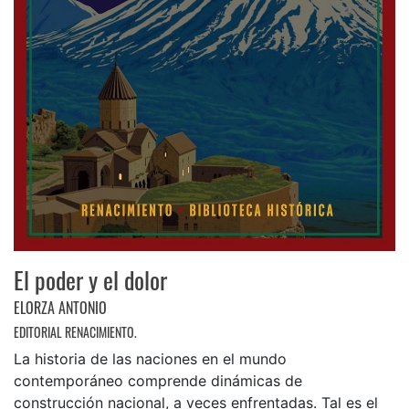
El poder y el dolor
ELORZA ANTONIO
EDITORIAL RENACIMIENTO.
La historia de las naciones en el mundo
contemporáneo comprende dinámicas de
construcción nacional, a veces enfrentadas. Tal es el