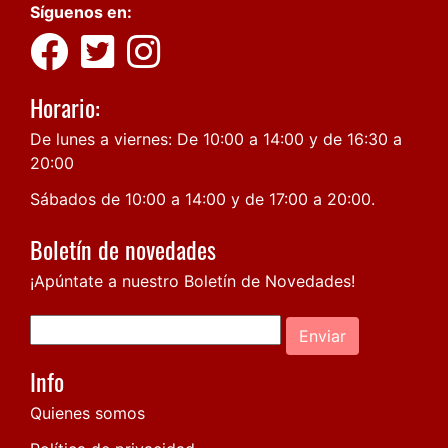
Síguenos en:
Horario:
De lunes a viernes: De 10:00 a 14:00 y de 16:30 a
20:00
Sábados de 10:00 a 14:00 y de 17:00 a 20:00.
Boletín de novedades
¡Apúntate a nuestro Boletín de Novedades!
Enviar
Info
Quienes somos