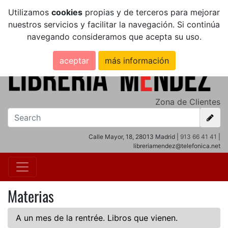
Utilizamos
cookies
propias y de terceros para mejorar
nuestros servicios y facilitar la navegación. Si continúa
navegando consideramos que acepta su uso.
aceptar
más información
Zona de Clientes
Calle Mayor, 18, 28013 Madrid |
913 66 41 41
|
libreriamendez@telefonica.net
Materias
A un mes de la rentrée. Libros que vienen.