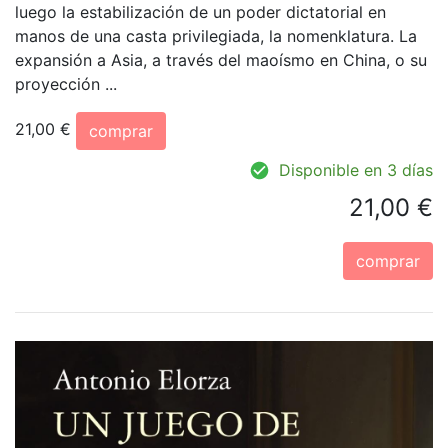
luego la estabilización de un poder dictatorial en
manos de una casta privilegiada, la nomenklatura. La
expansión a Asia, a través del maoísmo en China, o su
proyección ...
21,00 €
comprar
Disponible en 3 días
21,00 €
comprar