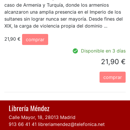
caso de Armenia y Turquía, donde los armenios
alcanzaron una amplia presencia en el Imperio de los
sultanes sin lograr nunca ser mayoría. Desde fines del
XIX, la carga de violencia propia del dominio ...
21,90 €
comprar
Disponible en 3 días
21,90 €
comprar
Librería Méndez
Calle Mayor, 18, 28013 Madrid
913 66 41 41
libreriamendez@telefonica.net