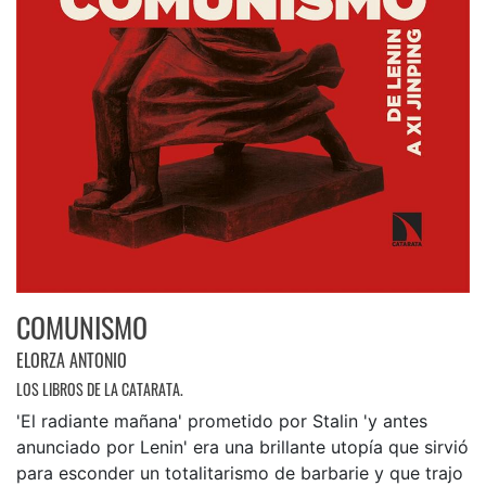
COMUNISMO
ELORZA ANTONIO
LOS LIBROS DE LA CATARATA.
'El radiante mañana' prometido por Stalin 'y antes
anunciado por Lenin' era una brillante utopía que sirvió
para esconder un totalitarismo de barbarie y que trajo