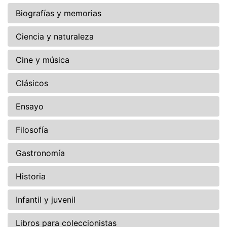
Biografías y memorias
Ciencia y naturaleza
Cine y música
Clásicos
Ensayo
Filosofía
Gastronomía
Historia
Infantil y juvenil
Libros para coleccionistas