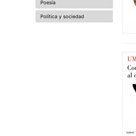
Poesía
Política y sociedad