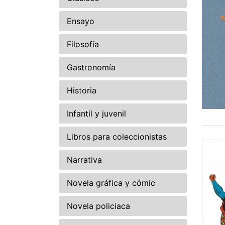
Ensayo
Filosofía
Gastronomía
Historia
Infantil y juvenil
Libros para coleccionistas
Narrativa
Novela gráfica y cómic
Novela policiaca