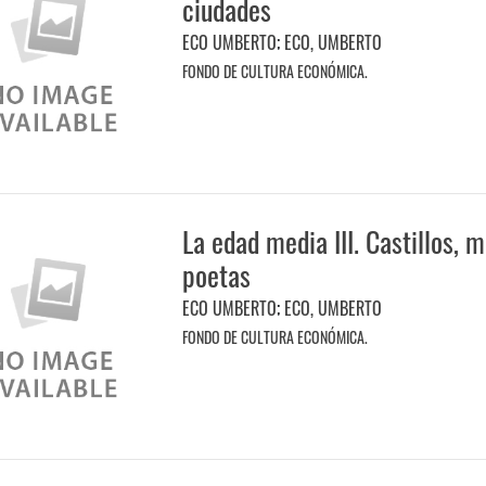
ciudades
ECO UMBERTO
;
ECO, UMBERTO
FONDO DE CULTURA ECONÓMICA.
La edad media III. Castillos, 
poetas
ECO UMBERTO
;
ECO, UMBERTO
FONDO DE CULTURA ECONÓMICA.